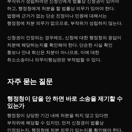
부작위가 성립하려면 신청인에게 법률상 신청권이 있어야
하고, 행정청에게 처분을 할 법률상 의무가 있어야 한다.
법령에 근거가 없는 단순 진정이나 민원에 대해서는
행정청에 처분 의무가 없으므로, 부작위가 성립하지 않는다.
신청권이 인정되는 경우에도, 신청에 대한 행정청의 응답이
처분에 해당하는지를 확인해야 한다. 단순한 사실 확인
통보나 안내 회신은 처분이 아니므로, 이에 대한
취소소송이나 의무이행심판은 부적법할 수 있다.
자주 묻는 질문
행정청이 답을 안 하면 바로 소송을 제기할 수
있는가
행정청이 상당한 기간 내에 처분을 하지 않고 있다면
부작위에 해당할 수 있지만, 먼저 신청권이 법률상
인정되는지, 행정청에 처분 의무가 있는지를 확인해야 한다.