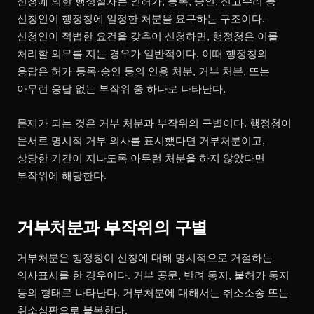
신청에 의한 행정절차는 인허가, 등록, 승인, 신고수리 등
신청인이 행정청에 일정한 처분을 요구하는 구조이다.
신청인이 적법한 요건을 갖추어 신청하면, 행정청은 이를
처리할 의무를 지는 경우가 일반적이다. 이때 행정청의
응답은 허가·등록·승인 등의 인용 처분, 거부 처분, 또는
아무런 응답 없는 부작위 중 하나로 나타난다.
문제가 되는 것은 거부 처분과 부작위의 구별이다. 행정청이
문서로 명시적 거부 의사를 표시했다면 거부처분이고,
상당한 기간이 지나도록 아무런 처분을 하지 않았다면
부작위에 해당한다.
거부처분과 부작위의 구별
거부처분은 행정청이 신청에 대해 명시적으로 거절하는
의사표시를 한 경우이다. 거부 공문, 반려 통지, 불허가 통지
등의 형태로 나타난다. 거부처분에 대해서는 취소소송 또는
취소심판으로 불복한다.