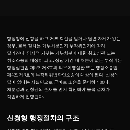
행정청에 신청을 하고 거부 회신을 받거나 답변 자체가 없는
경우, 불복 절차는 거부처분인지 부작위인지에 따라
달라진다. 명시적 거부는 거부처분에 대한 취소심판 또는
취소소송의 대상이 되고, 상당 기간 내 처분이 없는 부작위는
행정심판법 제5조 제3호의 의무이행심판 또는 행정소송법
제4조 제3호의 부작위위법확인소송의 대상이 된다. 신청에
답이 없다는 사실만으로 곧바로 소송을 준비하기보다,
처분성과 신청권의 존재를 먼저 확인해야 불복 절차가
적법하게 진행된다.
신청형 행정절차의 구조