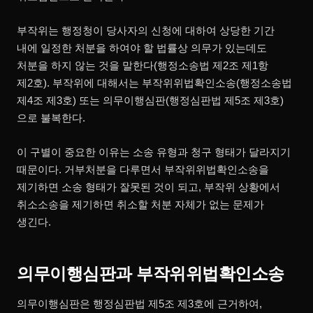
부작위는 행정청이 당사자의 신청에 대하여 상당한 기간
내에 일정한 처분을 하여야 할 법률상 의무가 있는데도
처분을 하지 않는 것을 말한다(행정소송법 제2조 제1항
제2호). 부작위에 대해서는 부작위위법확인소송(행정소송법
제4조 제3호) 또는 의무이행심판(행정심판법 제5조 제3호)
으로 불복한다.
이 구별이 중요한 이유는 소송 유형과 청구 형태가 달라지기
때문이다. 거부처분을 다루면서 부작위위법확인소송을
제기하면 소송 형태가 잘못된 것이 되고, 부작위 상황에서
취소소송을 제기하면 취소할 처분 자체가 없는 문제가
생긴다.
의무이행심판과 부작위위법확인소송
의무이행심판은 행정심판법 제5조 제3호에 근거하여,