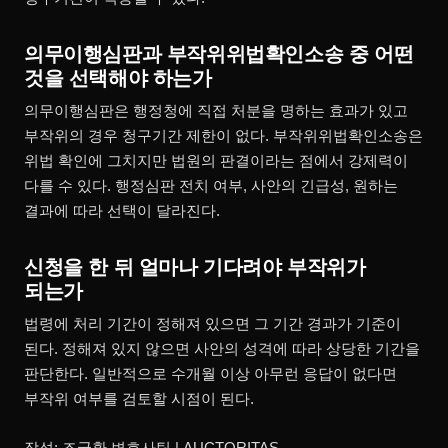
의무이행심판과 부작위위법확인소송 중 어떤
것을 선택해야 하는가
의무이행심판은 행정청에 직접 처분을 명하는 효과가 있고
부작위의 경우 청구기간 제한이 없다. 부작위위법확인소송은
위법 확인에 그치지만 법원의 판결이라는 점에서 강제력이
다를 수 있다. 행정심판 전치 여부, 사안의 긴급성, 원하는
결과에 따라 선택이 달라진다.
신청을 한 뒤 얼마나 기다려야 부작위가
되는가
법령에 처리 기간이 정해져 있으면 그 기간 경과가 기준이
된다. 정해져 있지 않으면 사안의 성격에 따라 상당한 기간을
판단한다. 일반적으로 수개월 이상 아무런 응답이 없다면
부작위 여부를 검토할 시점이 된다.
작성: 조국환 변호사팀 | AUCTORITAS