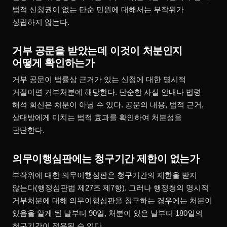
법적 신청권이 없는 단순 민원에 대해서는 부작위가
성립하지 않는다.
거부 공문을 받았는데 이것이 처분인지
어떻게 확인하는가
거부 공문이 법률상 근거가 있는 신청에 대한 명시적
거절이면 거부처분에 해당한다. 단순한 사실 안내나 법령
해석 회신은 처분이 아닐 수 있다. 공문의 내용, 법적 근거,
상대방에게 미치는 법적 효과를 확인하여 처분성을
판단한다.
의무이행심판에는 청구기간 제한이 없는가
부작위에 대한 의무이행심판은 청구기간의 제한을 받지
않는다(행정심판법 제27조 제7항). 그러나 행정청의 명시적
거부처분에 대해 의무이행심판을 청구하는 경우에는 처분이
있음을 알게 된 날부터 90일, 처분이 있은 날부터 180일의
청구기간이 적용될 수 있다.