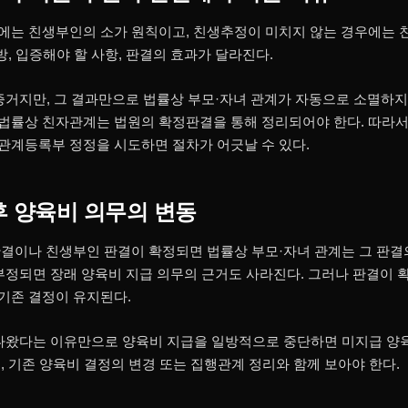
에는 친생부인의 소가 원칙이고, 친생추정이 미치지 않는 경우에는
방, 입증해야 할 사항, 판결의 효과가 달라진다.
 증거지만, 그 결과만으로 법률상 부모·자녀 관계가 자동으로 소멸하지
률상 친자관계는 법원의 확정판결을 통해 정리되어야 한다. 따라서 
관계등록부 정정을 시도하면 절차가 어긋날 수 있다.
후 양육비 의무의 변동
결이나 친생부인 판결이 확정되면 법률상 부모·자녀 관계는 그 판결
부정되면 장래 양육비 지급 의무의 근거도 사라진다. 그러나 판결이
기존 결정이 유지된다.
 나왔다는 이유만으로 양육비 지급을 일방적으로 중단하면 미지급 양
, 기존 양육비 결정의 변경 또는 집행관계 정리와 함께 보아야 한다.