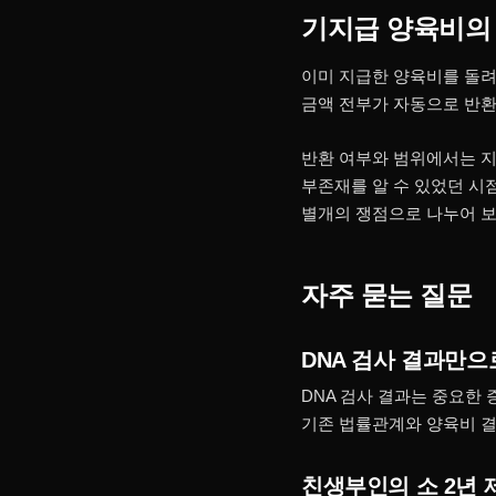
기지급 양육비의
이미 지급한 양육비를 돌려
금액 전부가 자동으로 반환
반환 여부와 범위에서는 지
부존재를 알 수 있었던 시
별개의 쟁점으로 나누어 보
자주 묻는 질문
DNA 검사 결과만으
DNA 검사 결과는 중요한
기존 법률관계와 양육비 결
친생부인의 소 2년