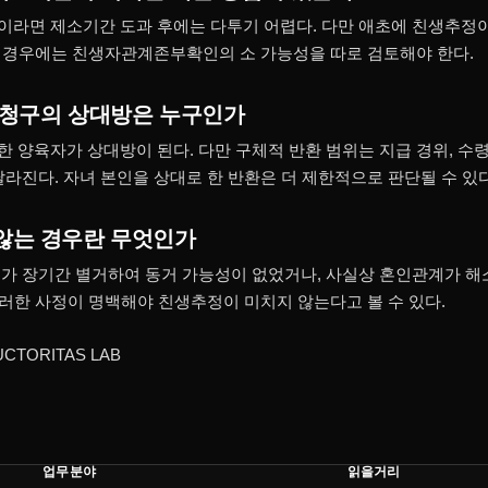
라면 제소기간 도과 후에는 다투기 어렵다. 다만 애초에 친생추정
 그 경우에는 친생자관계존부확인의 소 가능성을 따로 검토해야 한다.
 청구의 상대방은 누구인가
 양육자가 상대방이 된다. 다만 구체적 반환 범위는 지급 경위, 수령
달라진다. 자녀 본인을 상대로 한 반환은 더 제한적으로 판단될 수 있다
않는 경우란 무엇인가
가 장기간 별거하여 동거 가능성이 없었거나, 사실상 혼인관계가 해
이러한 사정이 명백해야 친생추정이 미치지 않는다고 볼 수 있다.
CTORITAS LAB
업무분야
읽을거리