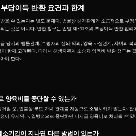
 부당이득 반환 요건과 한계
받을 수 있는지는 별도 문제다. 법률상 친자관계가 소급적으로 부정
되는 것은 아니다. 반환 청구는 민법 제741조의 부당이득 반환 법리
급 당시의 법률관계, 수령자의 선의·악의, 양육 사실관계, 자녀의 복
점이 함께 고려된다. 따라서 친생자관계 소송과 양육비 반환 청구는 
아야 한다.
로 양육비를 중단할 수 있는가
 증거일 뿐, 법률상 부모·자녀 관계를 자동으로 소멸시키지 않는다. 
정이 유지된다. 일방적으로 중단하면 미지급 양육비로 처리될 수 있
 제소기간이 지나면 다른 방법이 있는가