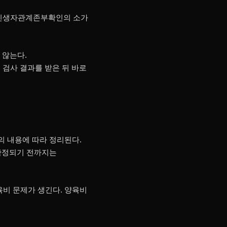
 친생자관계존부확인의 소가
 않는다.
검사 결과를 받은 뒤 바로
의 내용에 따라 정리된다.
 확정되기 전까지는
육비 문제가 생긴다. 양육비