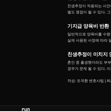
친생추정이 적용되는 사안이
별도 쟁점이 될 수 있다.
기지급 양육비 반환
일반적으로 양육비를 수령한
실제 사용된 사정에 따라 
친생추정이 미치지 
혼인 중 출생했더라도 부부
경우가 문제 될 수 있다. 
작성: 조국환 변호사팀 | AU