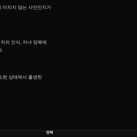
이 미치지 않는 사안인지가
자의 인식, 자녀 양육에
.
소된 상태에서 출생한
연락