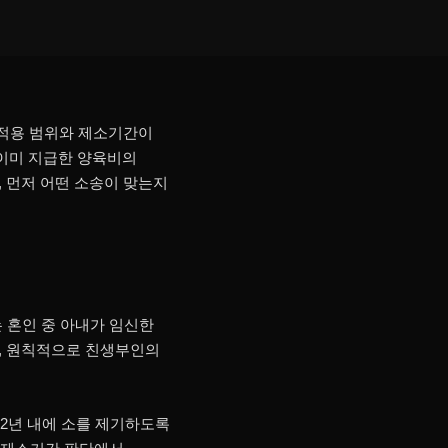
 적용 범위와 제소기간이
이미 지급한 양육비의
 먼저 어떤 소송이 맞는지
 혼인 중 아내가 임신한
로, 원칙적으로 친생부인의
 2년 내에 소를 제기하도록