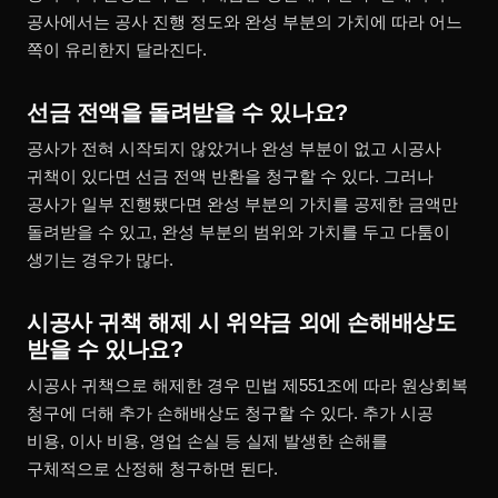
공사에서는 공사 진행 정도와 완성 부분의 가치에 따라 어느
쪽이 유리한지 달라진다.
선금 전액을 돌려받을 수 있나요?
공사가 전혀 시작되지 않았거나 완성 부분이 없고 시공사
귀책이 있다면 선금 전액 반환을 청구할 수 있다. 그러나
공사가 일부 진행됐다면 완성 부분의 가치를 공제한 금액만
돌려받을 수 있고, 완성 부분의 범위와 가치를 두고 다툼이
생기는 경우가 많다.
시공사 귀책 해제 시 위약금 외에 손해배상도
받을 수 있나요?
시공사 귀책으로 해제한 경우 민법 제551조에 따라 원상회복
청구에 더해 추가 손해배상도 청구할 수 있다. 추가 시공
비용, 이사 비용, 영업 손실 등 실제 발생한 손해를
구체적으로 산정해 청구하면 된다.