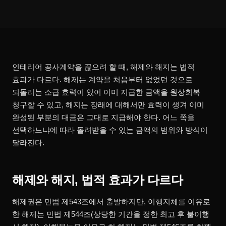
인테리어 공사계약을 끊으려 할 때, 해제와 해지는 법적
효과가 다르다. 해제는 계약을 처음부터 없었던 것으로
되돌리는 소급 효력이 있어 이미 지급한 금액을 원상회복
청구할 수 있고, 해지는 장래에 대해서만 효력이 생겨 이미
완성된 부분의 대금은 그대로 지급해야 한다. 어느 쪽을
선택하느냐에 따라 돌려받을 수 있는 금액의 범위와 방식이
달라진다.
해제와 해지, 법적 효과가 다르다
해제권은 민법 제543조에서 출발하지만, 이행지체를 이유로
한 해제는 민법 제544조(상당한 기간을 정한 최고 후 불이행