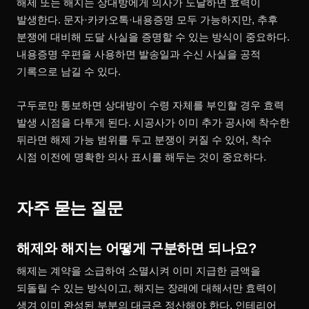
해제 또는 해지는 상대방에게 의사가 도달하면 효력이
발생한다. 문자·카카오톡·내용증명 모두 가능하지만, 추후
분쟁에 대비해 도달 사실을 증명할 수 있는 방식이 중요하다.
내용증명 우편을 사용하면 발송일과 수신 사실을 공적
기록으로 남길 수 있다.
구두로만 통보하면 상대방이 수령 자체를 부인할 경우 효력
발생 시점을 다투게 된다. 시공사가 이미 추가 공사에 착수한
뒤라면 해제 가능 범위를 두고 분쟁이 커질 수 있어, 착수
시점 이전에 명확한 의사 표시를 해두는 것이 중요하다.
자주 묻는 질문
해제와 해지는 어떻게 구분하면 되나요?
해제는 계약을 소급하여 소멸시켜 이미 지급한 금액을
되돌릴 수 있는 방식이고, 해지는 장래에 대해서만 효력이
생겨 이미 완성된 부분의 대금은 정산해야 한다. 인테리어