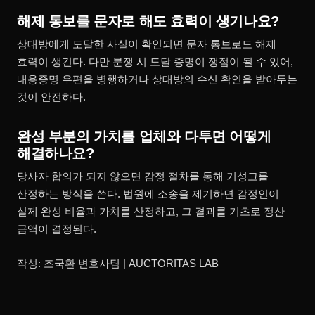
해제 통보를 문자로 해도 효력이 생기나요?
상대방에게 도달한 사실이 확인되면 문자 통보로도 해제
효력이 생긴다. 다만 분쟁 시 도달 증명이 쟁점이 될 수 있어,
내용증명 우편을 병행하거나 상대방의 수신 확인을 받아두는
것이 안전하다.
완성 부분의 가치를 업체와 다투면 어떻게
해결하나요?
당사자 합의가 되지 않으면 감정 절차를 통해 기성고를
산정하는 방식을 쓴다. 법원에 소송을 제기하면 감정인이
실제 완성 비율과 가치를 산정하고, 그 결과를 기초로 정산
금액이 결정된다.
작성: 조국환 변호사팀 | AUCTORITAS LAB