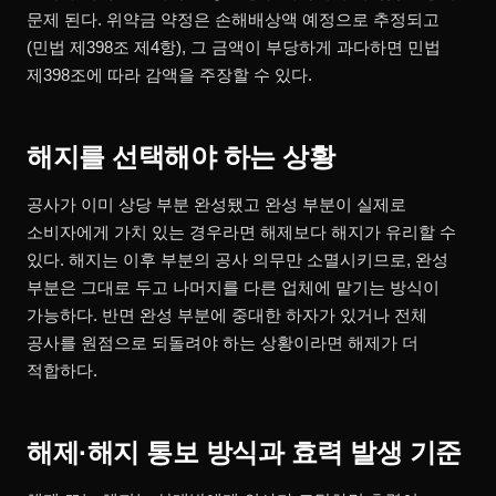
문제 된다. 위약금 약정은 손해배상액 예정으로 추정되고
(민법 제398조 제4항), 그 금액이 부당하게 과다하면 민법
제398조에 따라 감액을 주장할 수 있다.
해지를 선택해야 하는 상황
공사가 이미 상당 부분 완성됐고 완성 부분이 실제로
소비자에게 가치 있는 경우라면 해제보다 해지가 유리할 수
있다. 해지는 이후 부분의 공사 의무만 소멸시키므로, 완성
부분은 그대로 두고 나머지를 다른 업체에 맡기는 방식이
가능하다. 반면 완성 부분에 중대한 하자가 있거나 전체
공사를 원점으로 되돌려야 하는 상황이라면 해제가 더
적합하다.
해제·해지 통보 방식과 효력 발생 기준