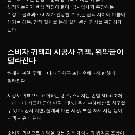
산정하는지가 핵심 쟁점이 된다. 공사업체가 주장하는
기성고 금액과 소비자가 인정할 수 있는 금액 사이에 다툼이
생기는 경우, 감정 절차를 통해 실제 완성 가치를 확인하게
된다.
소비자 귀책과 시공사 귀책, 위약금이
달라진다
해제의 귀책 주체에 따라 위약금 또는 손해배상 방향이
달라진다.
시공사 귀책으로 해제하는 경우, 소비자는 민법 제551조에
따라 이미 지급한 금액 반환과 함께 추가 손해배상을 청구할
수 있다. 공사 지연, 설계와 다른 시공, 부실 자재 사용 등이
귀책 사유가 된다.
소비자 귀책으로 계약을 끊는 경우 계약서의 위약금 조항이