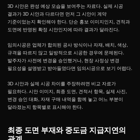
3D 시안은 완성 예상 모습을 보여주는 자료다. 실제 시공
결과가 3D 시안과 다르다면 먼저 그 시안이 계약
기준이었는지 확인해야 한다. 단순 홍보 이미지인지, 견적과
도면에 반영된 확정 시안인지에 따라 결과가 달라진다.
임의시공은 업체가 합의된 공사 방식이나 자재, 배치, 색상,
규격을 따르지 않고 일방적으로 시공한 경우에 문제된다.
발주자가 사전에 변경을 승인했거나, 현장 사정상 변경
필요성을 설명받고 받아들였다면 임의시공으로 보기 어렵다.
3D 시안과 실제 시공 차이를 주장하려면 비교 자료가
필요하다. 시안 이미지, 최종 도면, 견적서 항목, 실제 사진,
변경 승인 대화, 자재 구매 내역을 함께 놓고 어느 부분이
달라졌는지 항목별로 표시해야 한다.
최종 도면 부재와 중도금 지급지연의
관계