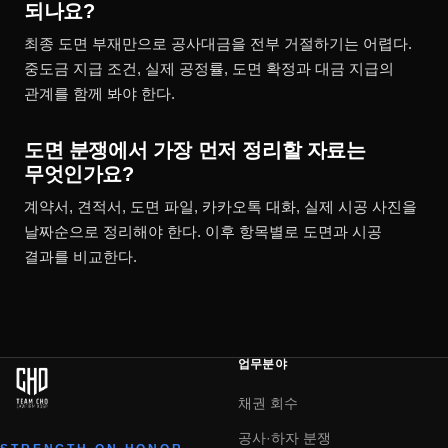
되나요?
최종 도면 부재만으로 공사대금을 전부 거절하기는 어렵다.
중도금 지급 조건, 실제 공정률, 도면 확정과 대금 지급의
관계를 함께 봐야 한다.
도면 분쟁에서 가장 먼저 정리할 자료는
무엇인가요?
계약서, 견적서, 도면 파일, 카카오톡 대화, 실제 시공 사진을
날짜순으로 정리해야 한다. 이후 항목별로 도면과 시공
결과를 비교한다.
업무분야
채권 회수
공사·하자 분쟁