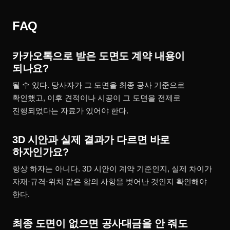
FAQ
카카오톡으로 받은 도면도 계약 내용이
되나요?
될 수 있다. 당사자가 그 도면을 최종 공사 기준으로
확인했고, 이후 견적이나 시공이 그 도면을 전제로
진행되었다는 자료가 있어야 한다.
3D 시안과 실제 결과가 다르면 바로
하자인가요?
항상 하자는 아니다. 3D 시안이 계약 기준인지, 실제 차이가
자재·규격·위치 같은 합의 사항을 벗어난 것인지 확인해야
한다.
최종 도면이 없으면 공사대금을 안 줘도