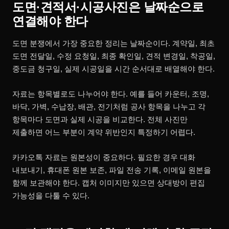
도면·견적서·시공사진은 날짜순으로
연결해야 한다
도면 분쟁에서 가장 중요한 정리는 날짜순이다. 계약일, 최초
도면 전달일, 수정 요청일, 최종 확인일, 견적 변경일, 착공일,
중도금 청구일, 실제 시공일을 시간 순서대로 배열해야 한다.
자료는 항목별로도 나누어야 한다. 예를 들어 카운터, 조명,
바닥, 가벽, 수납장, 배관, 전기처럼 공사 항목을 나누고 각
항목마다 도면과 실제 시공을 비교한다. 전체 사진만
제출하면 어느 부분이 계약 위반인지 특정하기 어렵다.
카카오톡 자료는 원본성이 중요하다. 필요한 경우 대화
내보내기, 휴대폰 원본 보존, 파일 전송 기록, 이메일 원본을
함께 보관해야 한다. 캡처 이미지만 있으면 상대방이 편집
가능성을 다툴 수 있다.