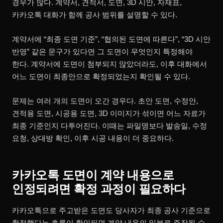
경우가 많다. 계약서, 견적서, 도면, 3D 시안, 자재표,
카카오톡 대화가 함께 공사 범위를 설명할 수 있다.
계약서에 “최종 도면 기준”, “협의된 도면에 따른다”, “3D 시안
반영” 같은 문구가 있다면 그 도면이 무엇인지 특정해야
한다. 계약서에 도면이 첨부되지 않았더라도, 이후 대화에서
어느 도면이 최종안으로 확정되었는지 확인될 수 있다.
문제는 여러 개의 도면이 오간 경우다. 초안 도면, 수정안,
견적용 도면, 시공용 도면, 3D 이미지가 섞이면 어느 자료가
최종 기준인지 다투어진다. 이때는 파일명보다 발송일, 수정
요청, 상대방 확인, 이후 시공 내용이 더 중요하다.
카카오톡 도면이 계약 내용으로
인정되려면 확정 과정이 필요하다
카카오톡으로 주고받은 도면도 당사자가 최종 공사 기준으로
확정했다는 흐름이 확인되면 계약 내용의 일부로 주장될 수