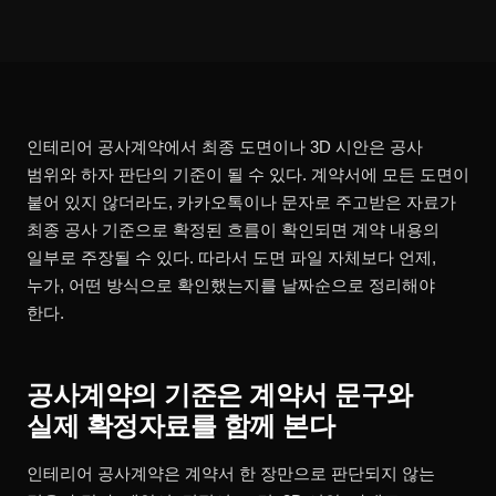
인테리어 공사계약에서 최종 도면이나 3D 시안은 공사
범위와 하자 판단의 기준이 될 수 있다. 계약서에 모든 도면이
붙어 있지 않더라도, 카카오톡이나 문자로 주고받은 자료가
최종 공사 기준으로 확정된 흐름이 확인되면 계약 내용의
일부로 주장될 수 있다. 따라서 도면 파일 자체보다 언제,
누가, 어떤 방식으로 확인했는지를 날짜순으로 정리해야
한다.
공사계약의 기준은 계약서 문구와
실제 확정자료를 함께 본다
인테리어 공사계약은 계약서 한 장만으로 판단되지 않는