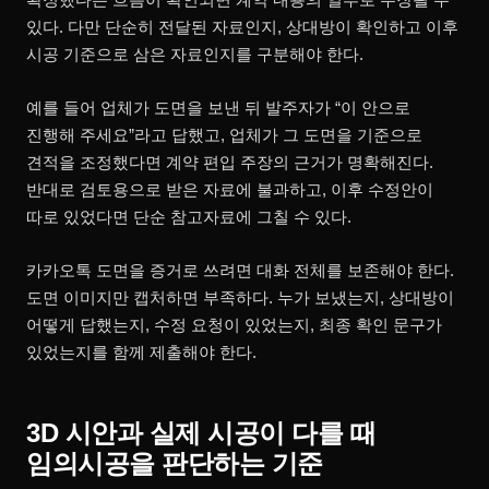
있다. 다만 단순히 전달된 자료인지, 상대방이 확인하고 이후
시공 기준으로 삼은 자료인지를 구분해야 한다.
예를 들어 업체가 도면을 보낸 뒤 발주자가 “이 안으로
진행해 주세요”라고 답했고, 업체가 그 도면을 기준으로
견적을 조정했다면 계약 편입 주장의 근거가 명확해진다.
반대로 검토용으로 받은 자료에 불과하고, 이후 수정안이
따로 있었다면 단순 참고자료에 그칠 수 있다.
카카오톡 도면을 증거로 쓰려면 대화 전체를 보존해야 한다.
도면 이미지만 캡처하면 부족하다. 누가 보냈는지, 상대방이
어떻게 답했는지, 수정 요청이 있었는지, 최종 확인 문구가
있었는지를 함께 제출해야 한다.
3D 시안과 실제 시공이 다를 때
임의시공을 판단하는 기준