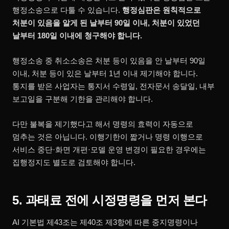
행정소송으로 다툴 수 있습니다.
행정심판은 원칙적으로
처분이 있음을 알게 된 날부터 90일 이내, 처분이 있었던
날부터 180일 이내에 청구해야 합니다.
행정소송 중 취소소송은 처분 등이 있음을 안 날부터 90일
이내, 처분 등이 있은 날부터 1년 이내 제기해야 합니다.
통지를 받은 사업자는 통지서 수령일, 전자문서 송달일, 내부
보고일을 구분해 기한을 관리해야 합니다.
다만 불복을 제기했다고 해서 명령의 효력이 자동으로
멈추는 것은 아닙니다. 이행기한이 짧거나 명령 이행으로
서비스 중단·화면 개편·모델 운영 변경이 필요한 경우에는
집행정지도 별도로 검토해야 합니다.
5. 과태료 전에 시정명령을 먼저 본다
AI 기본법 제43조는 제40조 제3항에 따른 중지명령이나