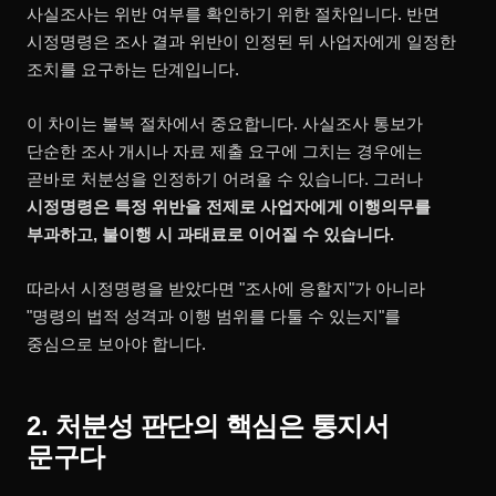
사실조사는 위반 여부를 확인하기 위한 절차입니다. 반면
시정명령은 조사 결과 위반이 인정된 뒤 사업자에게 일정한
조치를 요구하는 단계입니다.
이 차이는 불복 절차에서 중요합니다. 사실조사 통보가
단순한 조사 개시나 자료 제출 요구에 그치는 경우에는
곧바로 처분성을 인정하기 어려울 수 있습니다. 그러나
시정명령은 특정 위반을 전제로 사업자에게 이행의무를
부과하고, 불이행 시 과태료로 이어질 수 있습니다.
따라서 시정명령을 받았다면 "조사에 응할지"가 아니라
"명령의 법적 성격과 이행 범위를 다툴 수 있는지"를
중심으로 보아야 합니다.
2. 처분성 판단의 핵심은 통지서
문구다