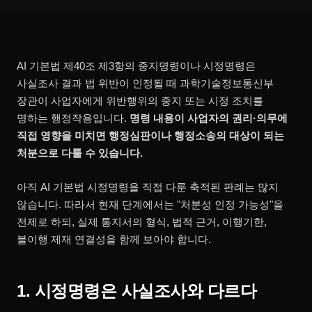
AI 기본법 제40조 제3항의 중지명령이나 시정명령은
사실조사 결과 법 위반이 인정될 때 과학기술정보통신부
장관이 사업자에게 위반행위의 중지 또는 시정 조치를
명하는 행정작용입니다.
명령 내용이 사업자의 권리·의무에
직접 영향을 미치면 행정심판이나 행정소송의 대상이 되는
처분으로 다툴 수 있습니다.
아직 AI 기본법 시정명령을 직접 다룬 축적된 판례는 많지
않습니다. 따라서 현재 단계에서는 "처분성 인정 가능성"을
전제로 하되, 실제 통지서의 형식, 법적 근거, 이행기한,
불이행 제재 연결성을 함께 보아야 합니다.
1. 시정명령은 사실조사와 다르다