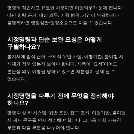
명령이 적법하고 유효한 처분이면 이행의무가 문제 됩니다.
다만 명령 근거, 대상 의무, 이행 범위, 기간이 부당하거나
불명확하면 행정심판·행정소송으로 다툴 수 있습니다.
시정명령과 단순 보완 요청은 어떻게
구별하나요?
통지서에 법적 근거, 구체적 위반 사실, 이행기한, 불이행 시
제재가 적혀 있는지 보아야 합니다. 제목이 "요청"이어도
본문상 의무 이행을 명하고 있으면 처분성이 문제 될 수
있습니다.
시정명령을 다투기 전에 무엇을 정리해야
하나요?
명령 대상 AI 시스템, 위반 조항, 요구 조치, 이행기한, 불이행
시 제재 문구를 먼저 정리해야 합니다. 그다음 이행 가능한
부분과 다툴 부분을 나누어야 합니다.