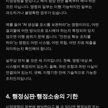
시정명령을 받았다고 해서 항상 전면 불복부터 해야 하는
것은 아닙니다. 명령의 일부는 이행 가능하지만 일부는
과도하거나 불명확한 경우가 있습니다.
예를 들어 "AI 생성물 표시를 보완하라"는 명령이라도, 어떤
결과물에 어떤 방식으로 표시해야 하는지 특정되어 있지
않으면 이행 범위가 문제 됩니다. "안전성 확보 조치를
하라"는 명령도 어떤 시스템, 어떤 위험, 어떤 자료 제출을
의미하는지 확인해야 합니다.
실무상 먼저 볼 것은 세 가지입니다. 첫째, 명령 대상 AI
시스템이 특정되어 있는지. 둘째, 위반 조항과 위반 사실이
연결되어 있는지. 셋째, 이행기한 안에 기술적으로 가능한
조치인지입니다.
4. 행정심판·행정소송의 기한
시정명령이 처분에 해당한다고 볼 수 있다면 행정심판 또는