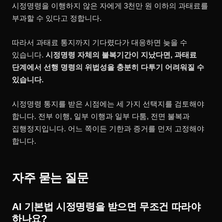
시정명령을 이행하지 않은 자에게 3천만 원 이하의 과태료를
부과할 수 있다고 정합니다.
따라서 과태료 통지까지 기다렸다가 대응하면 늦을 수
있습니다.
시정명령 자체의 불복기간이 지났다면, 과태료
단계에서 선행 명령의 위법성을 충분히 다투기 어려워질 수
있습니다.
시정명령 통지를 받은 시점에는 세 가지 선택지를 검토해야
합니다. 전부 이행, 일부 이행과 일부 다툼, 전면 불복과
집행정지입니다. 어느 쪽이든 기한과 증거를 먼저 고정해야
합니다.
자주 묻는 질문
AI 기본법 시정명령을 받으면 무조건 따라야
하나요?