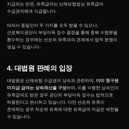
지급되는 반면, 유족급여는 산재보험법상 유족급여
수급권자에게 지급됩니다.
따라서 동일인이 두 가지를 모두 받을 수 있으나,
근로복지공단이 부당이득 징수 결정을 통해 중복 수령분을
환수하는 경우에는 선순위 유족과의 관계에서 법적 분쟁이
생길 수 있습니다.
4. 대법원 판례의 입장
대법원은 산재보험 수급권의 상속과 관련하여,
이미 청구된
미지급 급여는 상속재산을 구성
하며, 이를 수령한 상속인이
유족급여도 받은 경우 공단의 부당이득 징수는 법적으로
허용된다고 판시하고 있습니다. 다만 선순위 유족이
존재하는 경우 차순위 유족에 대한 유족급여 지급은 제한될
수 있습니다.