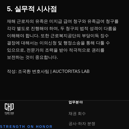
5. 실무적 시사점
재해 근로자의 유족은 미지급 급여 청구와 유족급여 청구를
각각 별도로 진행해야 하며, 두 청구의 법적 성격이 다름을
이해해야 합니다. 또한 근로복지공단의 부당이득 징수
결정에 대해서는 이의신청 및 행정소송을 통해 다툴 수
있으므로, 전문가의 조력을 받아 적극적으로 권리를
보전하는 것이 중요합니다.
작성: 조국환 변호사팀 | AUCTORITAS LAB
업무분야
채권 회수
공사·하자 분쟁
STRENGTH ON HONOR