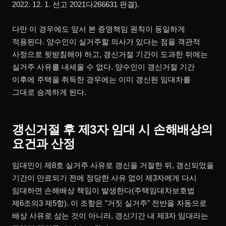
2022. 12. 1. 선고 2021다266631 판결).
다만 이 경우에도 앞서 본 증명책임 원칙이 동일하게
적용된다. 양수인이 실거주할 의사가 있다는 점을 객관적
사정으로 뒷받침해야 하고, 갱신거절 기간이 도과한 뒤에는
실거주 사유를 내세울 수 없다. 양수인이 갱신거절 기간
이후에 주택을 취득한 경우에는 이미 갱신된 임대차를
그대로 승계하게 된다.
갱신거절 후 제3자 임대 시 손해배상의
요건과 산정
임대인이 제8호 실거주 사유로 갱신을 거절한 뒤, 갱신되었을
기간이 만료되기 전에 정당한 사유 없이 제3자에게 다시
임대하면 손해배상 책임이 발생한다(주택임대차보호법
제6조의3 제5항). 이 조항은 "거짓 실거주" 전반을 자동으로
배상 사유로 삼는 것이 아니라, 갱신기간 내 제3자 임대라는