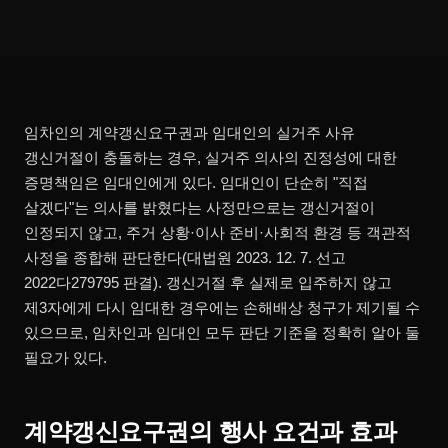
임차인의 계약갱신요구권과 임대인의 실거주 사유
갱신거절이 충돌하는 경우, 실거주 의사의 진정성에 대한
증명책임은 임대인에게 있다. 임대인이 단순히 "직접
살겠다"는 의사를 밝혔다는 사정만으로는 갱신거절이
인정되지 않고, 주거 상황·이사 준비·사회적 환경 등 객관적
사정을 종합해 판단한다(대법원 2023. 12. 7. 선고
2022다279795 판결). 갱신거절 후 실제로 입주하지 않고
제3자에게 다시 임대한 경우에는 손해배상 청구가 제기될 수
있으므로, 임차인과 임대인 모두 판단 기준을 정확히 알아 둘
필요가 있다.
계약갱신요구권의 행사 요건과 효과