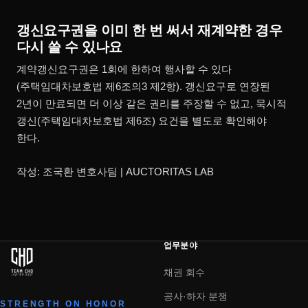
갱신요구권을 이미 한 번 써서 재계약한 경우
다시 쓸 수 있나요
계약갱신요구권은 1회에 한하여 행사할 수 있다
(주택임대차보호법 제6조의3 제2항). 갱신요구로 연장된
2년이 만료되면 더 이상 같은 권리를 주장할 수 없고, 묵시적
갱신(주택임대차보호법 제6조) 요건을 별도로 확인해야
한다.
작성: 조국환 변호사팀 | AUCTORITAS LAB
업무분야
채권 회수
공사·하자 분쟁
STRENGTH ON HONOR