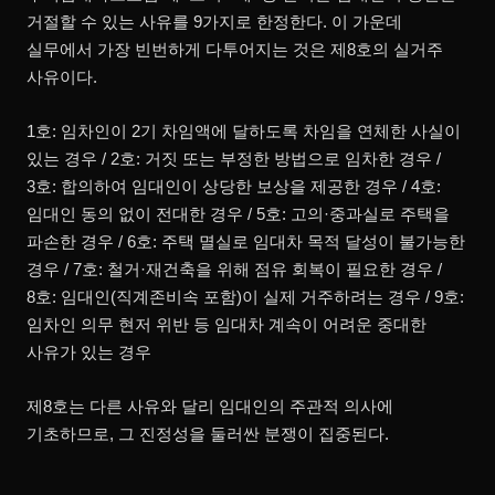
거절할 수 있는 사유를 9가지로 한정한다. 이 가운데
실무에서 가장 빈번하게 다투어지는 것은 제8호의 실거주
사유이다.
1호: 임차인이 2기 차임액에 달하도록 차임을 연체한 사실이
있는 경우 / 2호: 거짓 또는 부정한 방법으로 임차한 경우 /
3호: 합의하여 임대인이 상당한 보상을 제공한 경우 / 4호:
임대인 동의 없이 전대한 경우 / 5호: 고의·중과실로 주택을
파손한 경우 / 6호: 주택 멸실로 임대차 목적 달성이 불가능한
경우 / 7호: 철거·재건축을 위해 점유 회복이 필요한 경우 /
8호: 임대인(직계존비속 포함)이 실제 거주하려는 경우 / 9호:
임차인 의무 현저 위반 등 임대차 계속이 어려운 중대한
사유가 있는 경우
제8호는 다른 사유와 달리 임대인의 주관적 의사에
기초하므로, 그 진정성을 둘러싼 분쟁이 집중된다.