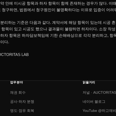
약 안에 미시공 항목과 하자 항목이 함께 존재하는 경우가 많다. 이때
 청구하면, 법원에서 청구원인이 불명확하다는 이유로 입증이 어려워
분리하는 기준은 다음과 같다. 계약서에 해당 항목이 있는데 시공 
 항목이 있고 시공도 했으나 결과물이 불량하면 하자이다. 소장 작
 하자 항목은 하자담보책임에 기한 손해배상으로 각각 분리하고, 항
이다.
CTORITAS LAB
업무분야
읽을거리
채권 회수
저널 · AUCTORITAS
공사·하자 분쟁
네이버 블로그
명도·점유 회복
YouTube @하고재