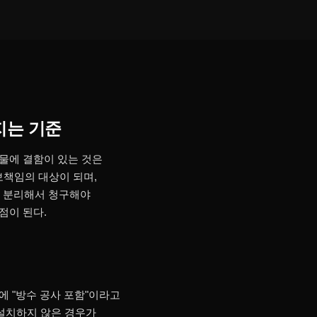
지는 기준
물에 결함이 있는 것은
책임의 대상이 되며,
각 분리해서 청구해야
점이 된다.
에 "방수 공사 포함"이라고
 설치하지 않은 경우가