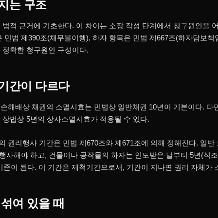
지는 구조
 법적 근거에 기초한다. 이 차이는 소장 작성 단계에서 청구원인을
 민법 제390조(채무불이행), 하자 항목은 민법 제667조(하자담보
 정확한 청구원인 구성이다.
기간이 다르다
손해배상 채권의 소멸시효는 민법상 일반채권 10년이 기본이다. 다
 상법상 5년의 상사소멸시효가 적용될 수 있다.
 권리행사 기간은 민법 제670조와 제671조에 의해 정해진다. 일반
 행사해야 하고, 건물이나 공작물의 하자는 인도받은 날부터 5년(석조
 기준이 된다. 이 기간은 제척기간으로서, 기간이 지나면 권리 자체가 
섞여 있을 때