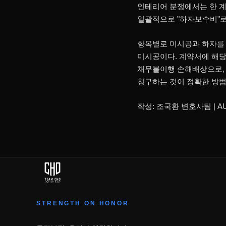
인테리어 분쟁에서는 한 계
일괄적으로 "하자보수비"로
항목별로 미시공과 하자를 
미시공이다. 계약서에 해당
채무불이행 손해배상으로,
청구하는 것이 정확한 방법
작성: 조국환 변호사팀 | AU
STRENGTH ON HONOR