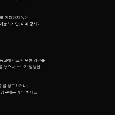
무를 이행하지 않은
 가능하지만, 이미 공사가
 품질에 이르지 못한 경우를
공을 했으나 누수가 발생한
수를 청구하거나,
 경우에는 계약 해제도