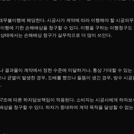
 채무불이행에 해당한다. 시공사가 계약에 따라 이행해야 할 시공의
이행에 기한 손해배상을 청구할 수 있다. 이행을 구하는 이행청구도
상태에서는 손해배상 청구가 실무적으로 더 많이 쓰인다.
의
 결과물이 계약에서 정한 수준에 미달하거나, 통상 기대할 수 있는
으나 균열이 발생한 경우, 도배를 했으나 들뜸이 생긴 경우, 방수 시
.
67조에 따른 하자담보책임이 적용된다. 소비자는 시공사에게 하자보
상을 청구할 수 있다. 하자가 중대하여 계약 목적을 달성할 수 없는