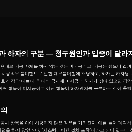
과 하자의 구분 — 청구원인과 입증이 달라
용대로 시공 자체를 하지 않은 것은 미시공이고, 시공은 했으나 결과
 시공의무 불이행으로 인한 채무불이행에 해당하고, 하자는 하자담보
효가 각각 다르다. 하나의 공사에 미시공과 하자가 섞여 있으면 각
 어떤 항목이 미시공이고 어떤 항목이 하자인지를 구분하는 것이 출발
의의
공사 항목을 아예 시공하지 않은 경우를 가리킨다. 예를 들어 계약서
작업을 하지 않았거나, "시스템에어컨 설치 포함"이라고 되어 있는데