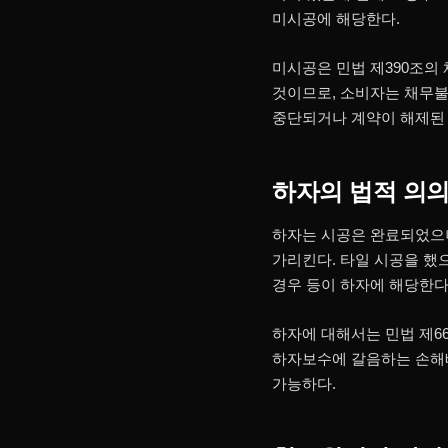
미시공에 해당한다.
미시공은 민법 제390조의
것이므로, 소비자는 채무불
중단되거나 계약이 해제된 
하자의 법적 의
하자는 시공은 완료되었으나
가리킨다. 타일 시공을 했
경우 등이 하자에 해당한다
하자에 대해서는 민법 제6
하자보수에 갈음하는 손해배
가능하다.