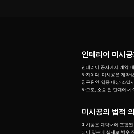
인테리어 미시공
인테리어 공사에서 계약 내
하자이다. 미시공은 계약상
청구원인·입증 대상·소멸시
하므로, 소송 전 단계에서
미시공의 법적 
미시공은 계약서에 포함된 
되어 있는데 실제로 방수 