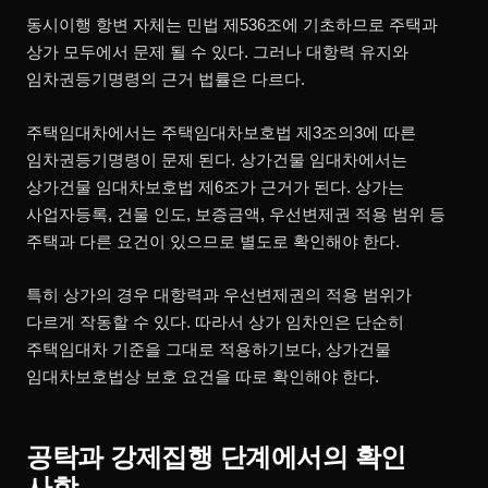
동시이행 항변 자체는 민법 제536조에 기초하므로 주택과
상가 모두에서 문제 될 수 있다. 그러나 대항력 유지와
임차권등기명령의 근거 법률은 다르다.
주택임대차에서는 주택임대차보호법 제3조의3에 따른
임차권등기명령이 문제 된다. 상가건물 임대차에서는
상가건물 임대차보호법 제6조가 근거가 된다. 상가는
사업자등록, 건물 인도, 보증금액, 우선변제권 적용 범위 등
주택과 다른 요건이 있으므로 별도로 확인해야 한다.
특히 상가의 경우 대항력과 우선변제권의 적용 범위가
다르게 작동할 수 있다. 따라서 상가 임차인은 단순히
주택임대차 기준을 그대로 적용하기보다, 상가건물
임대차보호법상 보호 요건을 따로 확인해야 한다.
공탁과 강제집행 단계에서의 확인
사항