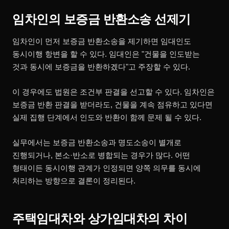
임차인의 보증금 반환소송 선제기
임차인이 먼저 보증금 반환소송을 제기하면 임대인도
동시이행 항변을 할 수 있다. 임대인은 "건물을 인도받는
것과 동시에 보증금을 반환하겠다"고 주장할 수 있다.
이 경우에도 법원은 조건부 판결을 선고할 수 있다. 임차인은
보증금 반환 판결을 받더라도, 건물을 계속 점유하고 있다면
실제 집행 단계에서 인도와 반환이 함께 문제 될 수 있다.
실무에서는 보증금 반환소송과 명도소송이 별개로
진행되거나, 본소·반소로 병합되는 경우가 많다. 어떤
형태이든 동시이행 관계가 인정되면 양쪽 의무를 동시에
처리하는 방향으로 결론이 정리된다.
주택임대차와 상가임대차의 차이