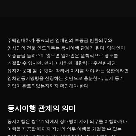
주택임대차가 종료되면 임대인의 보증금 반환의무와
임차인의 건물 인도의무는 동시이행 관계가 된다. 임대인이
보증금을 돌려주지 않으면 임차인은 원칙적으로 명도를
거절할 수 있지만, 먼저 이사하면 대항력과 우선변제권
유지가 문제 될 수 있다. 따라서 이사를 해야 하는 상황이라면
임차권등기명령을 신청하는 것만으로 충분한지, 실제 등기
기입이 완료되었는지까지 확인해야 한다.
동시이행 관계의 의미
동시이행은 쌍무계약에서 상대방이 자기 의무를 이행하거나
이행을 제공할 때까지 자신의 의무 이행을 거절할 수 있는