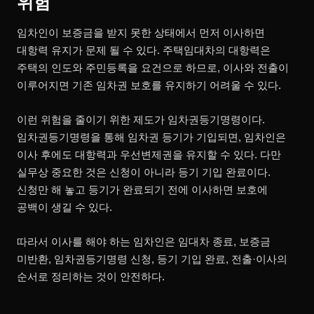
위험
임차인이 보증금을 받지 못한 상태에서 먼저 이사하면
대항력 유지가 문제 될 수 있다. 주택임대차의 대항력은
주택의 인도와 주민등록을 요건으로 하므로, 이사와 전출이
이루어지면 기존 임차권 보호를 유지하기 어려울 수 있다.
이런 위험을 줄이기 위한 제도가 임차권등기명령이다.
임차권등기명령을 통해 임차권 등기가 기입되면, 임차인은
이사 후에도 대항력과 우선변제권을 유지할 수 있다. 다만
실무상 중요한 것은 신청이 아니라 등기 기입 완료이다.
신청만 해 놓고 등기가 완료되기 전에 이사하면 보호에
공백이 생길 수 있다.
따라서 이사를 해야 하는 임차인은 임대차 종료, 보증금
미반환, 임차권등기명령 신청, 등기 기입 완료, 전출·이사의
순서로 정리하는 것이 안전하다.