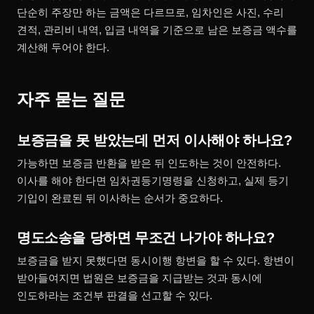
단순히 주장만 하는 금액은 다르므로, 임차인은 사진, 수리
견적, 관리비 내역, 입금 내역을 기준으로 남은 보증금 액수를
계산해 두어야 한다.
자주 묻는 질문
보증금을 못 받았는데 먼저 이사해야 하나요?
가능하면 보증금 반환을 받은 뒤 인도하는 것이 안전하다.
이사를 해야 한다면 임차권등기명령을 신청하고, 실제 등기
기입이 완료된 뒤 이사하는 순서가 중요하다.
명도소송을 당하면 무조건 나가야 하나요?
보증금을 받지 못했다면 동시이행 항변을 할 수 있다. 항변이
받아들여지면 법원은 보증금을 지급받는 것과 동시에
인도하라는 조건부 판결을 선고할 수 있다.