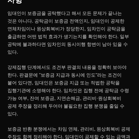
임대인이 보증금을 공탁했다고 해서 모든 문제가 끝나는
것은 아니다. 공탁금이 보증금 전액인지, 임대인이 공제한
연체차임이나 원상회복비가 정당한지, 임차인이 공탁금을
출급하면 어떤 법적 효과가 생기는지를 확인해야 한다. 일부
공탁에 불과하다면 임차인의 동시이행 항변이 남아 있을 수
있다.
강제집행 단계에서도 조건부 판결의 내용을 정확히 보아야
한다. 판결문에 "보증금 지급과 동시에 인도"라는 조건이
붙어 있다면, 임대인은 보증금 지급 또는 적법한 공탁을
집행기관에 소명해야 한다. 임차인은 집행 전에 공탁금 수령
가능 여부, 잔여 보증금, 지연손해금, 관리비·원상회복비
공제 주장을 정리해 두어야 불필요한 집행 분쟁을 줄일 수
있다.
보증금 반환 분쟁에서는 차임 연체, 관리비, 원상회복비 공제
주장도 함께 정리해야 한다. 임대인이 공제할 수 있는 금액과