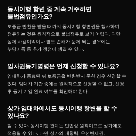
동시이행 항변 중 계속 거주하면
불법점유인가요?
보증금 반환을 받을 때까지 동시이행 항변권을 행사하며
점유하는 것은 원칙적으로 불법점유로 보기 어렵다. 다만
실제 사용이익이나 별도 손해가 문제 되는 경우에는
부당이득 등 추가 쟁점이 생길 수 있다.
임차권등기명령은 언제 신청할 수 있나요?
임대차가 종료된 뒤 보증금을 반환받지 못한 경우 신청할 수
있다. 임대차 기간 중에는 원칙적으로 신청할 수 없고, 신청
후 등기 기입 완료 여부를 확인해야 한다.
상가 임대차에서도 동시이행 항변을 할 수
있나요?
할 수 있다. 동시이행 관계는 민법상 원칙이므로 상가에도
적용될 수 있다. 다만 상가의 대항력, 우선변제권,