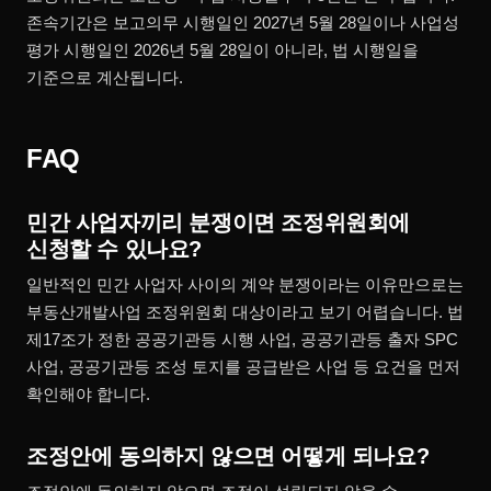
존속기간은 보고의무 시행일인 2027년 5월 28일이나 사업성
평가 시행일인 2026년 5월 28일이 아니라, 법 시행일을
기준으로 계산됩니다.
FAQ
민간 사업자끼리 분쟁이면 조정위원회에
신청할 수 있나요?
일반적인 민간 사업자 사이의 계약 분쟁이라는 이유만으로는
부동산개발사업 조정위원회 대상이라고 보기 어렵습니다. 법
제17조가 정한 공공기관등 시행 사업, 공공기관등 출자 SPC
사업, 공공기관등 조성 토지를 공급받은 사업 등 요건을 먼저
확인해야 합니다.
조정안에 동의하지 않으면 어떻게 되나요?