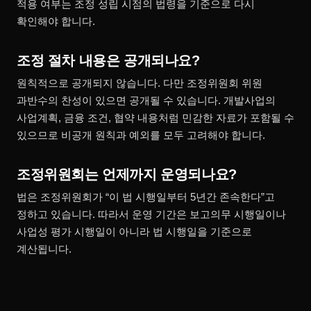
적용 여부는 조정 성립 시점의 법령을 기준으로 다시
확인해야 합니다.
조정 절차 내용은 공개되나요?
원칙적으로 공개되지 않습니다. 다만 조정위원회 위원
과반수의 찬성이 있으면 공개될 수 있습니다. 개발사업의
사업계획, 금융 조건, 협약 내용처럼 민감한 자료가 포함될 수
있으므로 비공개 원칙과 예외를 모두 고려해야 합니다.
조정위원회는 언제까지 운영되나요?
법은 조정위원회가 “이 법 시행일부터 5년간 존속한다”고
정하고 있습니다. 따라서 운영 기간은 보고의무 시행일이나
사업성 평가 시행일이 아니라 법 시행일을 기준으로
계산됩니다.