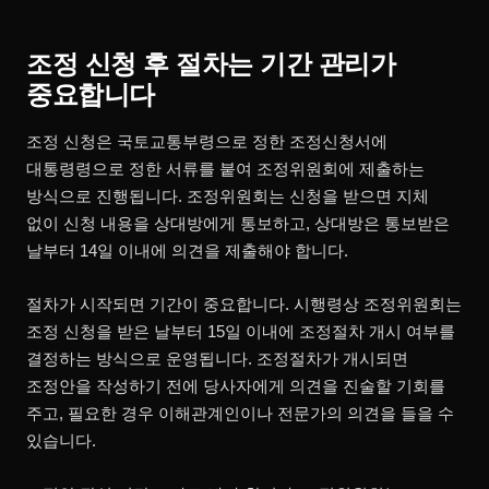
조정 신청 후 절차는 기간 관리가
중요합니다
조정 신청은 국토교통부령으로 정한 조정신청서에
대통령령으로 정한 서류를 붙여 조정위원회에 제출하는
방식으로 진행됩니다. 조정위원회는 신청을 받으면 지체
없이 신청 내용을 상대방에게 통보하고, 상대방은 통보받은
날부터 14일 이내에 의견을 제출해야 합니다.
절차가 시작되면 기간이 중요합니다. 시행령상 조정위원회는
조정 신청을 받은 날부터 15일 이내에 조정절차 개시 여부를
결정하는 방식으로 운영됩니다. 조정절차가 개시되면
조정안을 작성하기 전에 당사자에게 의견을 진술할 기회를
주고, 필요한 경우 이해관계인이나 전문가의 의견을 들을 수
있습니다.