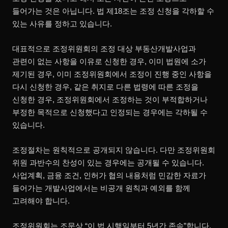
들어가는 것은 아닙니다. 법 제18조는 조정 신청을 각하할 수
있는 사유를 정하고 있습니다.
대표적으로 조정위원회의 조정 대상 부동산개발사업과
관련이 없는 사항을 이유로 신청한 경우, 이미 법원에 소가
제기된 경우, 이미 조정위원회에서 조정이 진행 중인 사항을
다시 신청한 경우, 같은 취지로 다른 법령에 따른 조정을
신청한 경우, 조정위원회에서 조정하는 것이 부적합하거나
부정한 목적으로 신청했다고 인정되는 경우에는 각하될 수
있습니다.
조정절차는 원칙적으로 공개되지 않습니다. 다만 조정위원회
위원 과반수의 찬성이 있는 경우에는 공개될 수 있습니다.
사업계획, 금융 조건, 인허가 협의 내용처럼 민감한 자료가
들어가는 개발사업에서는 비공개 원칙과 예외를 함께
고려해야 합니다.
조정위원회는 조문상 “이 법 시행일부터 5년간 존속”합니다.