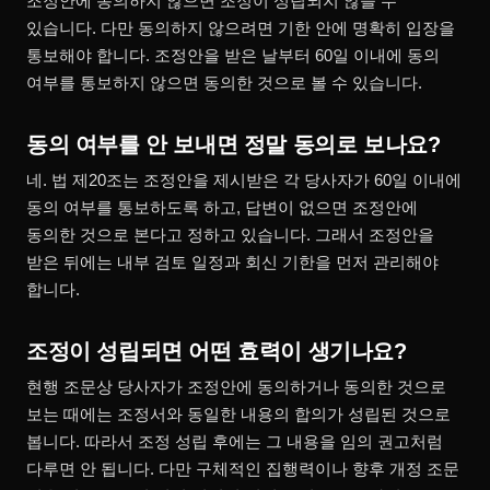
조정안에 동의하지 않으면 조정이 성립되지 않을 수
있습니다. 다만 동의하지 않으려면 기한 안에 명확히 입장을
통보해야 합니다. 조정안을 받은 날부터 60일 이내에 동의
여부를 통보하지 않으면 동의한 것으로 볼 수 있습니다.
동의 여부를 안 보내면 정말 동의로 보나요?
네. 법 제20조는 조정안을 제시받은 각 당사자가 60일 이내에
동의 여부를 통보하도록 하고, 답변이 없으면 조정안에
동의한 것으로 본다고 정하고 있습니다. 그래서 조정안을
받은 뒤에는 내부 검토 일정과 회신 기한을 먼저 관리해야
합니다.
조정이 성립되면 어떤 효력이 생기나요?
현행 조문상 당사자가 조정안에 동의하거나 동의한 것으로
보는 때에는 조정서와 동일한 내용의 합의가 성립된 것으로
봅니다. 따라서 조정 성립 후에는 그 내용을 임의 권고처럼
다루면 안 됩니다. 다만 구체적인 집행력이나 향후 개정 조문