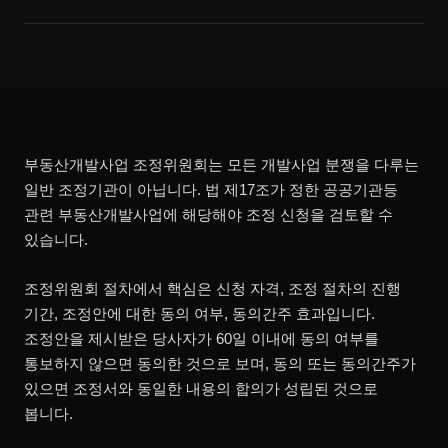
부동산개발사업 조정위원회는 모든 개발사업 분쟁을 다루는
일반 조정기관이 아닙니다. 법 제17조가 정한 공공기관등
관련 부동산개발사업에 해당해야 조정 신청을 검토할 수
있습니다.
조정위원회 절차에서 핵심은 신청 자격, 조정 절차의 진행
기간, 조정안에 대한 동의 여부, 동의간주 효과입니다.
조정안을 제시받은 당사자가 60일 이내에 동의 여부를
통보하지 않으면 동의한 것으로 보며, 동의 또는 동의간주가
있으면 조정서와 동일한 내용의 합의가 성립된 것으로
봅니다.