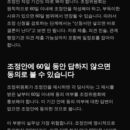
조정안 작성 기간도 따로 봐야 합니다. 조정위원회는
원칙적으로 60일 이내에 조정안을 작성해야 하고, 부득이한
사유가 있으면 60일 범위에서 연장될 수 있습니다. 따라서
조정 신청을 검토하는 단계에서는 “신청서만 넣으면 바로
결론이 난다”고 보면 안 됩니다. 자료 제출, 의견 진술, 관계
행정기관 의견 제출 가능성까지 포함해 일정표를 잡아야
합니다.
조정안에 60일 동안 답하지 않으면
동의로 볼 수 있습니다
조정위원회가 조정안을 제시하면 각 당사자는 그 제시를
받은 날부터 60일 이내에 동의 여부를 조정위원회에
통보해야 합니다. 이 기간 안에 동의 여부에 대한 답변이
없으면 조정안에 동의한 것으로 봅니다.
이 부분이 실무상 가장 위험합니다. 조정안에 명시적으로