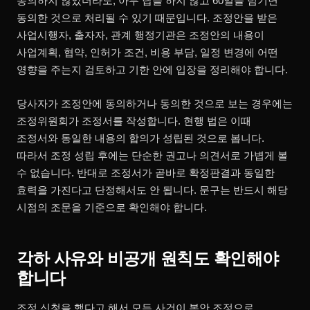
동의하지 않았더라도, 아무 답을 하지 않고 60일을 넘기면
동의한 것으로 처리될 수 있기 때문입니다. 조정안을 받은
사업시행자, 출자자, 관계 행정기관은 조정안의 내용이
사업계획, 협약, 인허가 조건, 비용 부담, 일정 변경에 어떤
영향을 주는지 검토하고 기한 안에 입장을 정리해야 합니다.
당사자가 조정안에 동의하거나 동의한 것으로 보는 경우에는
조정위원회가 조정서를 작성합니다. 현행 법은 이때
조정서와 동일한 내용의 합의가 성립된 것으로 봅니다.
따라서 조정 성립 후에는 단순한 권고나 의견서로 가볍게 볼
수 없습니다. 반대로 조정서가 곧바로 확정판결과 동일한
효력을 가진다고 단정해서도 안 됩니다. 문구는 반드시 해당
시점의 조문을 기준으로 확인해야 합니다.
각하 사유와 비공개 원칙도 확인해야
합니다
조정 신청을 했다고 해서 모든 사건이 본안 조정으로