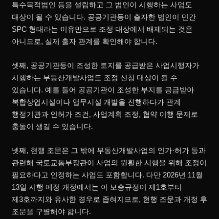
특수목적법인 등을 설립하고 그 법인이 시행하는 사업도
대상이 될 수 있습니다. 공공기관등이 출자한 법인이 민간
SPC 형태라는 이유만으로 조정 대상에서 배제되는 것은
아니므로, 실제 출자 관계를 확인해야 합니다.
셋째, 공공기관등이 조성한 토지를 공급받은 사업시행자가
시행하는 부동산개발사업도 조정 신청 대상이 될 수
있습니다. 예를 들어 공공기관이 조성한 부지를 공급받아
복합상업시설이나 업무시설 개발을 진행하다가 관계
행정기관과 인허가 조건, 사업계획 조정, 협약 이행 문제로
충돌이 생길 수 있습니다.
넷째, 현행 조문은 그 밖에 부동산개발사업의 인가·허가 등과
관련해 국토교통부장관이 사업의 원활한 시행을 위해 조정이
필요하다고 인정하는 사업도 포함합니다. 다만 2026년 11월
13일 시행 예정 개정에서는 이 보충규정이 제1호부터
제3호까지와 유사한 경우로 좁혀지므로, 현행 조문과 개정 후
조문을 구별해야 합니다.