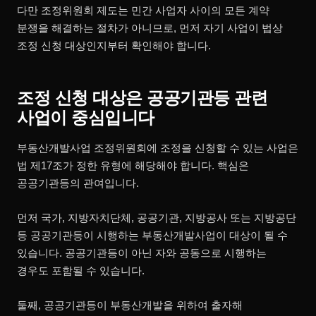
다만 조정위원회 제도는 민간 사업자 사이의 모든 계약
분쟁을 해결하는 절차가 아니므로, 먼저 자기 사업이 법상
조정 신청 대상인지부터 확인해야 합니다.
조정 신청 대상은 공공기관등 관련
사업이 중심입니다
부동산개발사업 조정위원회에 조정을 신청할 수 있는 사업은
법 제17조가 정한 유형에 해당해야 합니다. 핵심은
공공기관등의 관여입니다.
먼저 국가, 지방자치단체, 공공기관, 지방공사 또는 지방공단
등 공공기관등이 시행하는 부동산개발사업이 대상이 될 수
있습니다. 공공기관등이 아닌 자와 공동으로 시행하는
경우도 포함될 수 있습니다.
둘째, 공공기관등이 부동산개발을 위하여 출자해