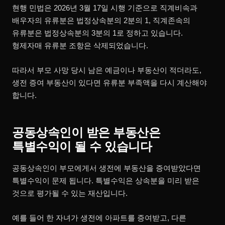
현행 민법은 2026년 3월 17일 시행 기준으로 직계비속과
배우자의 유류분은 법정상속분의 2분의 1, 직계존속의
유류분은 법정상속분의 3분의 1로 정하고 있습니다.
형제자매 유류분 조항은 삭제되었습니다.
따라서 부모 사망 당시 남은 예금이나 부동산이 적더라도,
생전 증여 부동산이 있다면 유류분 부족액을 다시 계산해야
합니다.
공동상속인이 받은 부동산은
특별수익이 될 수 있습니다
공동상속인이 부모에게서 생전에 부동산을 증여받았다면
특별수익이 문제 됩니다. 특별수익은 상속분을 미리 받은
것으로 평가될 수 있는 재산입니다.
예를 들어 한 자녀가 생전에 아파트를 증여받고, 다른