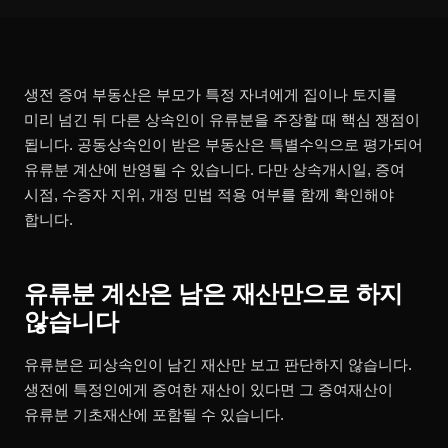
생전 증여 부동산은 부모가 특정 자녀에게 집이나 토지를
미리 넘긴 뒤 다른 상속인이 유류분을 주장할 때 핵심 쟁점이
됩니다. 공동상속인이 받은 부동산은 특별수익으로 평가되어
유류분 계산에 반영될 수 있습니다. 다만 상속개시일, 증여
시점, 수증자 지위, 개정 민법 적용 여부를 함께 확인해야
합니다.
유류분 계산은 남은 재산만으로 하지
않습니다
유류분은 피상속인이 남긴 재산만 보고 판단하지 않습니다.
생전에 특정인에게 증여한 재산이 있다면 그 증여재산이
유류분 기초재산에 포함될 수 있습니다.