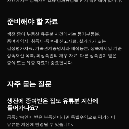
사건에서는 상속개시일과 경과규정을 먼저 확인해야 합니다.
준비해야 할 자료
생전 증여 부동산 유류분 사건에서는 등기부등본,
증여계약서, 취득세·증여세 신고자료, 실거래가 또는
감정평가자료, 가족관계증명서와 제적등본, 상속개시일 기준
상속재산 목록, 피상속인의 채무 자료, 다른 상속인이 받은
증여 또는 유증 자료가 중요합니다.
자주 묻는 질문
생전에 증여받은 집도 유류분 계산에
들어가나요?
공동상속인이 받은 부동산이라면 특별수익으로 평가되어
유류분 계산에 반영될 수 있습니다.