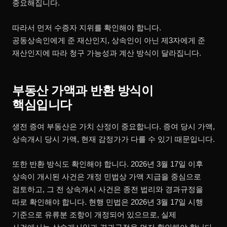
중요해집니다.
따라서 먼저 수증자 지위를 확인해야 합니다.
공동상속인에게 준 재산인지, 상속인이 아닌 제3자에게 준
재산인지에 따라 청구 가능성과 계산 방식이 달라집니다.
부동산 가액과 반환 방식이
핵심입니다
생전 증여 부동산은 가치 산정이 중요합니다. 증여 당시 가액,
상속개시 당시 가액, 현재 감정가가 다를 수 있기 때문입니다.
또한 반환 방식도 확인해야 합니다. 2026년 3월 17일 이후
상속이 개시된 사건은 개정 민법상 가액 지급을 중심으로
검토하고, 그 전 상속개시 사건은 종전 법리와 경과규정을
따로 확인해야 합니다. 현행 민법은 2026년 3월 17일 시행
기준으로 유류분 조항이 개정되어 있으므로, 실제