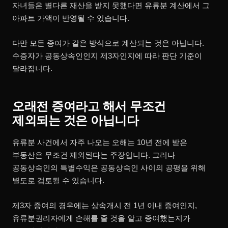
자녀들은 별다른 재산을 받지 못했다면 유류분 계산에서 그
아파트 가액이 반영될 수 있습니다.
다만 모든 증여가 같은 방식으로 계산되는 것은 아닙니다.
수증자가 공동상속인인지 제3자인지에 따라 판단 기준이
달라집니다.
오래전 증여라고 해서 무조건
제외되는 것은 아닙니다
유류분 사건에서 자주 나오는 오해는 10년 전에 받은
부동산은 무조건 제외된다는 주장입니다. 그러나
공동상속인의 특별수익은 공동상속인 사이의 공평을 위해
별도로 검토될 수 있습니다.
제3자 증여의 경우에는 상속개시 전 1년 이내 증여인지,
유류분권리자에게 손해를 줄 것을 알고 증여했는지가