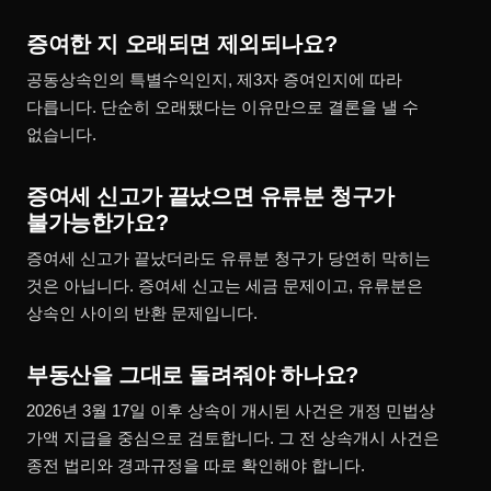
증여한 지 오래되면 제외되나요?
공동상속인의 특별수익인지, 제3자 증여인지에 따라
다릅니다. 단순히 오래됐다는 이유만으로 결론을 낼 수
없습니다.
증여세 신고가 끝났으면 유류분 청구가
불가능한가요?
증여세 신고가 끝났더라도 유류분 청구가 당연히 막히는
것은 아닙니다. 증여세 신고는 세금 문제이고, 유류분은
상속인 사이의 반환 문제입니다.
부동산을 그대로 돌려줘야 하나요?
2026년 3월 17일 이후 상속이 개시된 사건은 개정 민법상
가액 지급을 중심으로 검토합니다. 그 전 상속개시 사건은
종전 법리와 경과규정을 따로 확인해야 합니다.