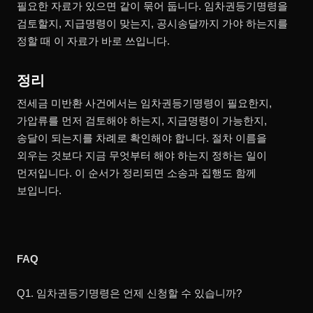
필요한 자료가 있으면 같이 묶어 둡니다. 임차권등기명령을
검토할지, 지급명령이 맞는지, 공시송달까지 가야 하는지를
정할 때 이 자료가 바로 쓰입니다.
정리
전세금 미반환 사건에서는 임차권등기명령이 필요한지,
가압류를 먼저 검토해야 하는지, 지급명령이 가능한지,
송달이 되는지를 차례로 확인해야 합니다. 절차 이름을
외우는 것보다 지금 무엇부터 해야 하는지 정하는 일이
먼저입니다. 이 순서가 정리되면 소송과 집행도 함께
보입니다.
FAQ
Q1. 임차권등기명령은 언제 신청할 수 있습니까?