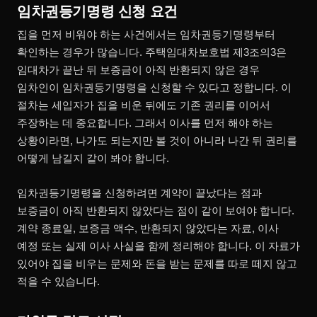
임차권등기명령 신청 요건
집을 먼저 비워야 하는 사건에서는 임차권등기명령부터
확인하는 경우가 많습니다. 주택임대차보호법 제3조의3은
임대차가 끝난 뒤 보증금이 아직 반환되지 않은 경우
임차인이 임차권등기명령을 신청할 수 있다고 정합니다. 이
절차는 세입자가 집을 비운 뒤에도 기존 권리를 이어서
주장하는 데 중요합니다. 그래서 이사를 먼저 해야 하는
상황이라면, 나가도 되는지만 볼 것이 아니라 나간 뒤 권리를
어떻게 남길지 같이 봐야 합니다.
임차권등기명령을 신청하려면 계약이 끝났다는 점과
보증금이 아직 반환되지 않았다는 점이 같이 보여야 합니다.
계약 종료일, 보증금 액수, 반환되지 않았다는 자료, 이사
예정 또는 실제 이사 사실을 함께 정리해야 합니다. 이 자료가
있어야 집을 비우는 문제와 돈을 받는 문제를 따로 떼지 않고
적을 수 있습니다.