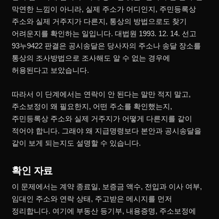
막연한 느낌이 아니라, 실제 주소가 어디인지, 주민등록상
주소와 실제 거주지가 다른지, 통상의 방법으로도 찾기
어려운지를 확인하는 일입니다. 대법원 1993. 12. 14. 선고
93누9422 판결은 공시송달은 당사자의 주소나 송달 장소를
통상의 조사방법으로 조사해도 알 수 없는 경우에
허용된다고 보았습니다.
따라서 이 단계에서는 연락이 안 된다는 말만 적지 말고,
주소보정이 왜 필요한지, 어떤 주소를 확인했는지,
주민등록상 주소와 실제 거주지가 어떻게 다른지를 같이
적어야 합니다. 그래야 왜 지급명령보다 본안과 공시송달을
같이 보게 되는지도 설명할 수 있습니다.
확인 자료
이 문제에서는 계약 종료일, 보증금 액수, 전입과 이사 여부,
임대인 주소와 연락 상태, 주고받은 메시지를 먼저
정리합니다. 여기에 부동산 등기부, 내용증명, 주소보정에