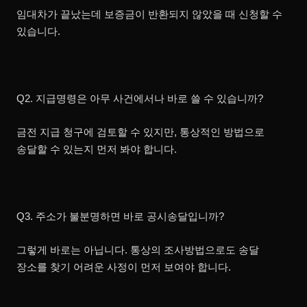
임대차가 끝났는데 보증금이 반환되지 않았을 때 신청할 수
있습니다.
Q2. 지급명령은 아무 사건에서나 바로 쓸 수 있습니까?
금전 지급 청구에 검토할 수 있지만, 통상적인 방법으로
송달할 수 있는지 먼저 봐야 합니다.
Q3. 주소가 불분명하면 바로 공시송달입니까?
그렇게 바로는 아닙니다. 통상의 조사방법으로도 송달
장소를 찾기 어려운 사정이 먼저 보여야 합니다.