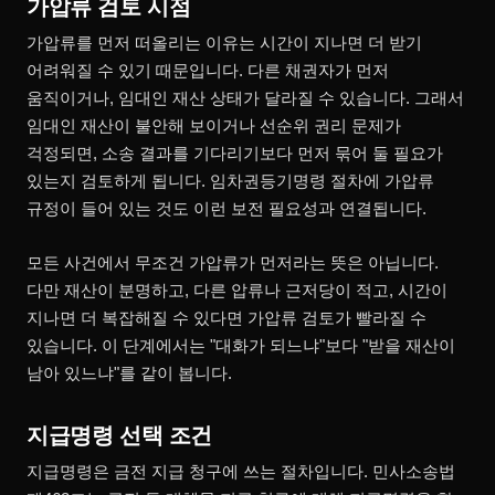
가압류 검토 시점
가압류를 먼저 떠올리는 이유는 시간이 지나면 더 받기
어려워질 수 있기 때문입니다. 다른 채권자가 먼저
움직이거나, 임대인 재산 상태가 달라질 수 있습니다. 그래서
임대인 재산이 불안해 보이거나 선순위 권리 문제가
걱정되면, 소송 결과를 기다리기보다 먼저 묶어 둘 필요가
있는지 검토하게 됩니다. 임차권등기명령 절차에 가압류
규정이 들어 있는 것도 이런 보전 필요성과 연결됩니다.
모든 사건에서 무조건 가압류가 먼저라는 뜻은 아닙니다.
다만 재산이 분명하고, 다른 압류나 근저당이 적고, 시간이
지나면 더 복잡해질 수 있다면 가압류 검토가 빨라질 수
있습니다. 이 단계에서는 "대화가 되느냐"보다 "받을 재산이
남아 있느냐"를 같이 봅니다.
지급명령 선택 조건
지급명령은 금전 지급 청구에 쓰는 절차입니다. 민사소송법