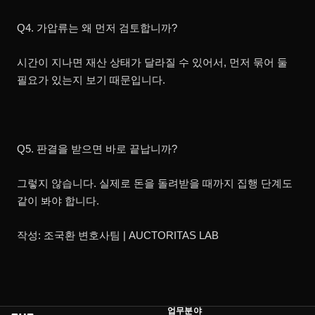
Q4. 가압류는 왜 먼저 검토합니까?
시간이 지나면 재산 상태가 달라질 수 있어서, 먼저 묶어 둘
필요가 있는지 보기 때문입니다.
Q5. 판결을 받으면 바로 끝납니까?
그렇지 않습니다. 실제로 돈을 돌려받을 때까지 집행 단계도
같이 봐야 합니다.
작성: 조국환 변호사팀 | AUCTORITAS LAB
업무분야