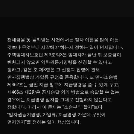
전세금을 못 돌려받는 사건에서는 절차 이름을 많이 아는
것보다 무엇부터 시작해야 하는지 정하는 일이 먼저입니다.
주택임대차보호법 제3조의3은 임대차가 끝난 뒤 보증금이
반환되지 않으면 임차권등기명령을 신청할 수 있다고
정하고, 같은 조 제3항은 그 신청과 집행에 관해
민사집행법상 가압류 규정을 준용합니다. 또 민사소송법
제462조는 금전 지급 청구에 지급명령을 쓸 수 있게 두고,
제466조 제2항은 공시송달 외의 방법으로 송달할 수 없는
경우에는 지급명령 절차를 그대로 진행하지 않는다고
정합니다. 따라서 이 문제는 "소송부터 할지"보다
"임차권등기명령, 가압류, 지급명령 가운데 무엇이
먼저인지"를 정하는 일이 핵심입니다.