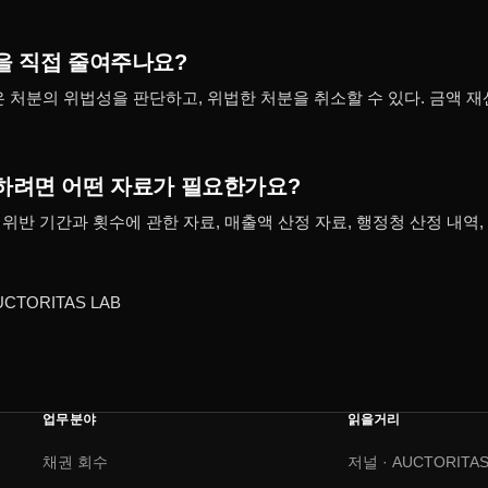
을 직접 줄여주나요?
은 처분의 위법성을 판단하고, 위법한 처분을 취소할 수 있다. 금액 
하려면 어떤 자료가 필요한가요?
, 위반 기간과 횟수에 관한 자료, 매출액 산정 자료, 행정청 산정 내역
CTORITAS LAB
업무분야
읽을거리
채권 회수
저널 · AUCTORITAS