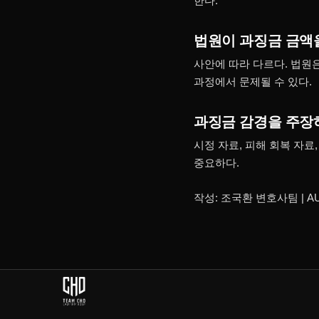
한다.
법원이 과징금 금액
사안에 따라 다르다. 법원
과정에서 문제될 수 있다.
과징금 감경을 주장
시정 자료, 피해 회복 자료
중요하다.
작성: 조국환 변호사팀 | AU