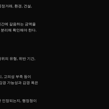
정거래, 환경, 건설,
 기간에 갈음하는 금액을
 분리해 확인해야 한다.
의 유형, 위반 기간,
치, 고의성 부족 등이
 감경 가능성과 감경 폭은
상 인정되는지, 행정청이