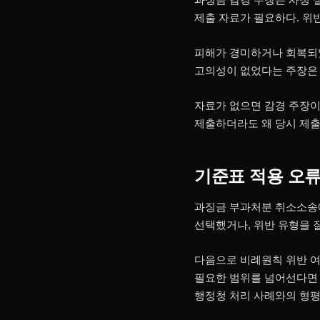
제출 자료가 필요하다. 위
피해가 경미하거나 회복되었
고의성이 없었다는 주장은 내
자료가 없으면 감경 주장이
제출하더라도 왜 당시 제출
기준표 적용 오
과징금 부과처분 취소소송
선택했거나, 위반 유형을 
다음으로 비례원칙 위반 여
필요한 범위를 넘어선다면 재
행정청 처리 사례와의 형평