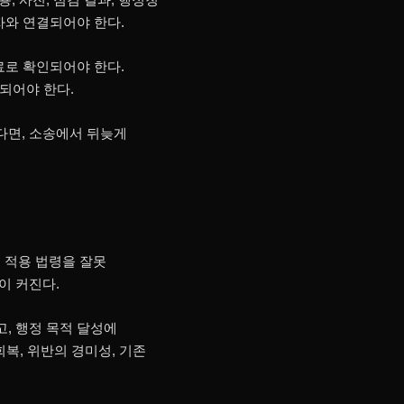
자와 연결되어야 한다.
료로 확인되어야 한다.
명되어야 한다.
다면, 소송에서 뒤늦게
 적용 법령을 잘못
이 커진다.
, 행정 목적 달성에
복, 위반의 경미성, 기존