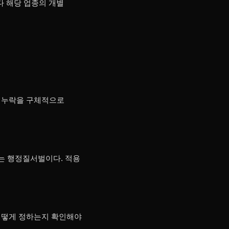
다 해당 업종의 개별
유 누락을 구체적으로
료는 행정질서벌이다. 적용
 어떻게 정하는지 확인해야