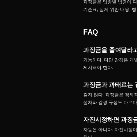
과징금은 업종별 법령이 다
기준표, 실제 위반 내용, 
FAQ
과징금을 줄여달라고
가능하다. 다만 감경은 개
제시해야 한다.
과징금과 과태료는 
같지 않다. 과징금은 경제
절차와 감경 규정도 다르다
자진시정하면 과징금
자동은 아니다. 자진시정이