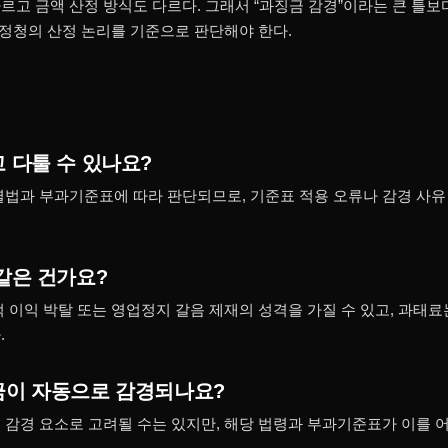
르고 금액 산정 방식도 다르다. 그래서 “과징금 감경”이라는 큰 틀보
행정청의 산정 논리를 기준으로 판단해야 한다.
 다툴 수 있나요?
별법과 부과기준표에 따라 판단되므로, 기준표 적용 오류나 감경 사
같은 건가요?
적 이익 박탈 또는 영업정지 갈음 제재의 성격을 가질 수 있고, 과태
.
이 자동으로 감경되나요?
 감경 요소로 고려될 수는 있지만, 해당 법령과 부과기준표가 이를