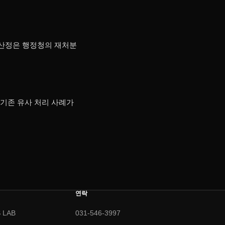
재산정은 행정청의 재처분
, 기존 유사 처리 사례가
연락
 LAB
031-546-3997