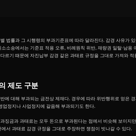
별 법률과 그 시행령의 부과기준표에 따라 달라진다. 감경 사유가 
취소소송에서는 기준표 적용 오류, 비례원칙 위반, 재량권 일탈·남용 
다르기 때문에 자진납부 감경 같은 과태료 규정을 그대로 가져와 적
의 제도 구분
반에 대해 부과되는 금전상 제재다. 경우에 따라 위반행위로 얻은 
 영업정지나 사업정지에 갈음해 부과되기도 한다.
과징금과 과태료는 모두 돈으로 부과된다는 점에서 비슷해 보이지만,
건에서 과태료 감경 규정을 그대로 주장하면 쟁점이 빗나갈 수 있다.