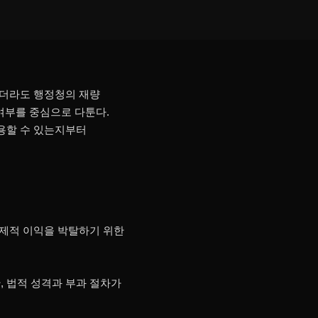
있더라도 행정청의 재량
여부를 중심으로 다툰다.
용할 수 있는지부터
경제적 이익을 박탈하기 위한
 법적 성격과 부과 절차가