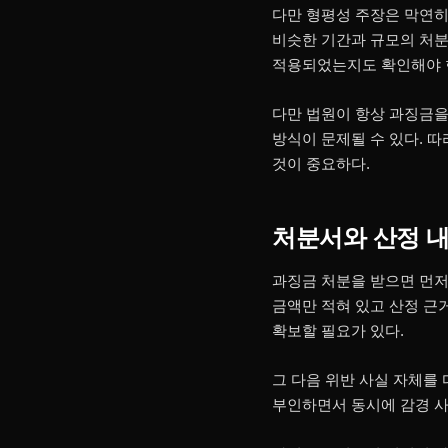
다만 형평성 주장은 막연히 
비슷한 기간과 규모의 처분
적용되었는지도 확인해야 
다만 법원이 항상 과징금을
방식이 문제될 수 있다. 
것이 중요하다.
처분서와 산정 
과징금 처분을 받으면 먼저
금액만 적혀 있고 산정 근
확보할 필요가 있다.
그 다음 위반 사실 자체를 
부인하면서 동시에 감경 사