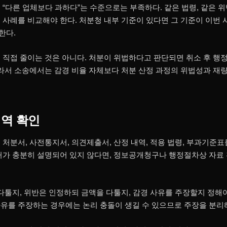
“다른 업체보다 과하다”는 수준으로는 부족하다. 같은 법령, 같은 위반
 사례를 비교해야 한다. 처분청 내부 기준이 있다면 그 기준이 이번
한다.
 직접 줄이는 것은 아니다. 처분이 위법하다고 판단되면 취소 후 행
따라서 소송에서는 감경 비율 자체보다 처분 산정 과정의 위법성과 재
내역 확인
 처분서, 사전통지서, 의견제출서, 산정 내역, 적용 법령, 부과기준표
거가 충분히 설명되어 있지 않다면, 정보공개청구나 행정절차상 자료
다툴지, 위반은 인정하되 금액을 다툴지, 감경 사유를 주장할지 정해야
유를 주장하는 경우에는 논리 충돌이 생길 수 있으므로 주장을 분리