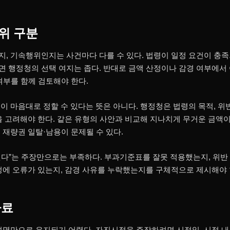
위 구분
, 기속행위인지는 사건마다 다를 수 있다. 법령이 일정 요건이 충
 행정청의 선택 여지는 좁다. 반대로 금액 산정이나 감경 여부에서
여부를 함께 검토해야 한다.
이 마음대로 정할 수 있다는 뜻은 아니다. 행정청은 법령의 목적, 위
을 고려해야 한다. 같은 유형의 사안과 비교해 지나치게 무거운 금액
 재량권 일탈·남용이 문제될 수 있다.
다”는 주장만으로는 부족하다. 부과기준표를 잘못 적용했는지, 위반
정에 오류가 있는지, 감경 사유를 누락했는지를 구체적으로 제시해야 
자료
설명만으로 유지되기 어렵다. 자진시정을 주장하려면 시정일, 시정 내용,