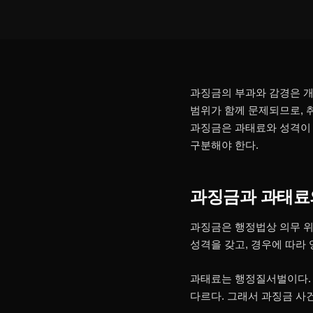
과징금의 부과와 감경은 개
범위가 함께 문제되므로, 
과징금은 과태료와 성격이 
구분해야 한다.
과징금과 과태료
과징금은 행정법상 의무 위
성격을 갖고, 경우에 따라
과태료는 행정질서벌이다. 
다르다. 그래서 과징금 사