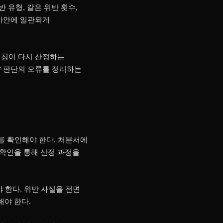
 유형, 같은 위반 횟수,
 사안에 일관되게
정청이 다시 산정하는
량 판단의 오류를 정리하는
를 확인해야 한다. 처분서에
 확인을 통해 산정 과정을
 한다. 위반 사실을 전면
해야 한다.