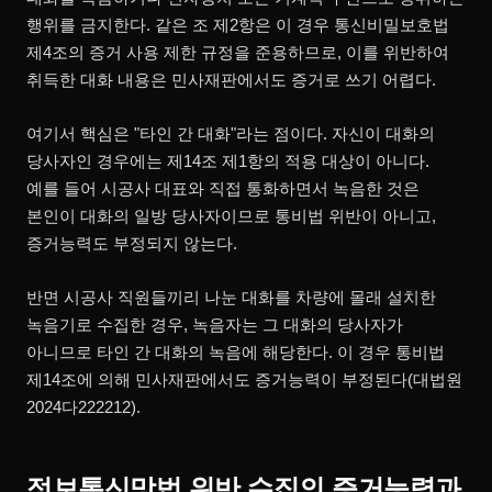
행위를 금지한다. 같은 조 제2항은 이 경우 통신비밀보호법
제4조의 증거 사용 제한 규정을 준용하므로, 이를 위반하여
취득한 대화 내용은 민사재판에서도 증거로 쓰기 어렵다.
여기서 핵심은 "타인 간 대화"라는 점이다. 자신이 대화의
당사자인 경우에는 제14조 제1항의 적용 대상이 아니다.
예를 들어 시공사 대표와 직접 통화하면서 녹음한 것은
본인이 대화의 일방 당사자이므로 통비법 위반이 아니고,
증거능력도 부정되지 않는다.
반면 시공사 직원들끼리 나눈 대화를 차량에 몰래 설치한
녹음기로 수집한 경우, 녹음자는 그 대화의 당사자가
아니므로 타인 간 대화의 녹음에 해당한다. 이 경우 통비법
제14조에 의해 민사재판에서도 증거능력이 부정된다(대법원
2024다222212).
정보통신망법 위반 수집의 증거능력과