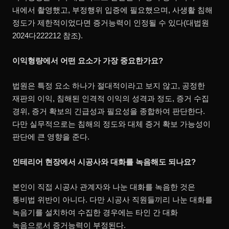
내에서 촬영했고, 부정행위 입증에 필요했으며, 사생활 침해
정도가 제한적이었다면 증거능력이 인정될 수 있다(대법원
2024다222212 참조).
이익형량에서 어떤 요소가 가장 중요한가요?
법원은 특정 요소 하나가 절대적이라고 보지 않고, 공정한
재판의 이익, 침해된 인격적 이익의 성격과 정도, 증거 수집
경위, 증거 확보의 긴급성과 필요성을 종합하여 판단한다.
다만 실무적으로는 침해의 정도와 대체 증거 확보 가능성이
판단에 큰 영향을 준다.
인테리어 현장에서 시공사와 대화를 녹음해도 되나요?
본인이 직접 시공사 관계자와 나눈 대화를 녹음한 것은
통비법 위반이 아니다. 다만 시공사 직원들끼리 나눈 대화를
녹음기를 설치하여 수집한 경우에는 타인 간 대화
녹음으로서 증거능력이 부정된다.