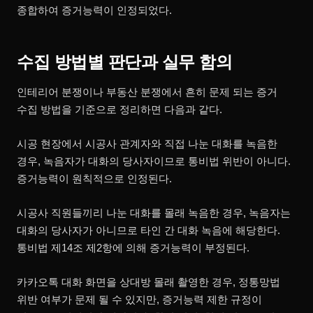
종합하여 증거능력이 인정되었다.
수집 방법별 판단과 실무 함의
인테리어 분쟁이나 부동산 분쟁에서 흔히 문제 되는 증거
수집 방법을 기준으로 정리하면 다음과 같다.
시공 현장에서 시공사 관계자와 직접 나눈 대화를 녹음한
경우, 녹음자가 대화의 당사자이므로 통비법 위반이 아니다.
증거능력이 원칙적으로 인정된다.
시공사 직원들끼리 나눈 대화를 몰래 녹음한 경우, 녹음자는
대화의 당사자가 아니므로 타인 간 대화 녹음에 해당한다.
통비법 제14조 제2항에 의해 증거능력이 부정된다.
카카오톡 대화 화면을 상대방 몰래 촬영한 경우, 정통망법
위반 여부가 문제 될 수 있지만, 증거능력 제한 규정이