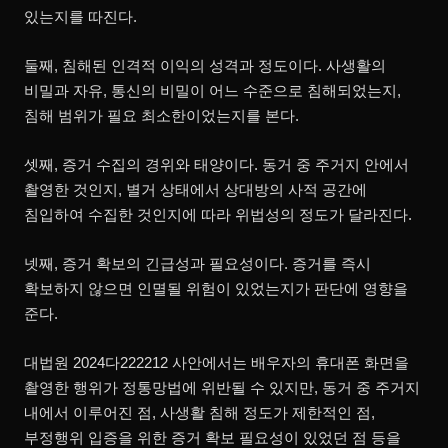
있는지를 따진다.
둘째, 침해된 인격적 이익의 성격과 정도이다. 사생활의
비밀과 자유, 통신의 비밀이 어느 수준으로 침해되었는지,
침해 범위가 필요 최소한이었는지를 본다.
셋째, 증거 수집의 경위와 태양이다. 동거 중 주거지 안에서
촬영한 것인지, 별거 상태에서 상대방의 사적 공간에
침입하여 수집한 것인지에 따라 위법성의 정도가 달라진다.
넷째, 증거 확보의 긴급성과 필요성이다. 증거를 즉시
확보하지 않으면 인멸될 위험이 있었는지가 판단에 영향을
준다.
대법원 2024다222212 사안에서는 배우자의 휴대폰 화면을
촬영한 행위가 정통망법에 위반될 수 있지만, 동거 중 주거지
내에서 이루어진 점, 사생활 침해 정도가 제한적인 점,
부정행위 입증을 위한 증거 확보 필요성이 있었던 점 등을