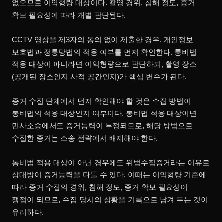
없으므로 이익형량 대상이다. 촬영 경위, 침해 정도, 증거
확보 필요성에 따라 개별 판단된다.
CCTV 영상을 제3자의 동의 없이 제출한 경우, 개인정보
보호법과 정통망법의 적용 여부를 먼저 확인한다. 통비법
적용 대상이 아니라면 이익형량으로 판단하되, 촬영 장소
(공개된 장소인지 사적 공간인지)가 핵심 변수가 된다.
증거 수집 단계에서 먼저 확인해야 할 것은 수집 방법이
통비법의 적용 대상인지 여부이다. 통비법 적용 대상이면
민사소송에서도 증거능력이 부정되므로, 해당 방법으로
수집한 증거는 소송 전략에서 배제해야 한다.
통비법 적용 대상이 아닌 경우에도 위법수집증거라는 이유로
상대방이 증거능력을 다툴 수 있다. 이때는 이익형량 기준에
따라 증거 수집의 경위, 침해 정도, 증거 확보 필요성이
쟁점이 되므로, 수집 당시의 상황을 기록으로 남겨 두는 것이
유리하다.