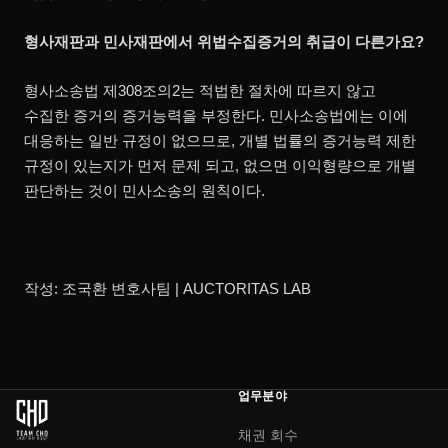
형사재판과 민사재판에서 위법수집증거의 취급이 다른가요?
형사소송법 제308조의2는 적법한 절차에 따르지 않고
수집한 증거의 증거능력을 부정한다. 민사소송법에는 이에
대응하는 일반 규정이 없으므로, 개별 법률의 증거능력 제한
규정이 있는지가 먼저 문제 되고, 없으면 이익형량으로 개별
판단하는 것이 민사소송의 원칙이다.
작성: 조국환 변호사팀 | AUCTORITAS LAB
업무분야
채권 회수