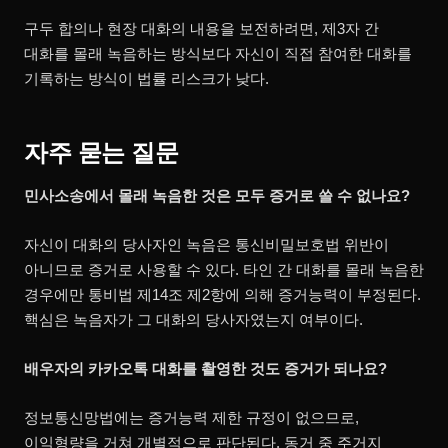
구두 합의나 현장 대화의 내용을 보전하려면, 제3자 간
대화를 몰래 녹음하는 방식보다 자신이 직접 참여한 대화를
기록하는 방식이 법률 리스크가 낮다.
자주 묻는 질문
민사소송에서 몰래 녹음한 것은 모두 증거로 쓸 수 없나요?
자신이 대화의 당사자인 녹음은 통신비밀보호법 위반이
아니므로 증거로 사용할 수 있다. 타인 간 대화를 몰래 녹음한
경우에만 통비법 제14조 제2항에 의해 증거능력이 부정된다.
핵심은 녹음자가 그 대화의 당사자였는지 여부이다.
배우자의 카카오톡 대화를 촬영한 것도 증거가 되나요?
정보통신망법에는 증거능력 제한 규정이 없으므로,
이익형량을 거쳐 개별적으로 판단된다. 동거 중 주거지