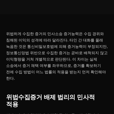
위법하게 수집한 증거의 민사소송 증거능력은 수집 경위와
침해된 이익의 성격에 따라 달라진다. 타인 간 대화를 몰래
녹음한 것은 통신비밀보호법에 의해 증거능력이 부정되지만,
정보통신망법 위반으로 수집한 증거는 곧바로 배척되지 않고
이익형량을 거쳐 개별적으로 판단된다. 이 차이는 실제
소송에서 증거 채택 여부를 좌우하므로, 증거를 확보하기
전에 수집 방법이 어느 법률의 적용을 받는지 먼저 확인해야
한다.
위법수집증거 배제 법리의 민사적
적용