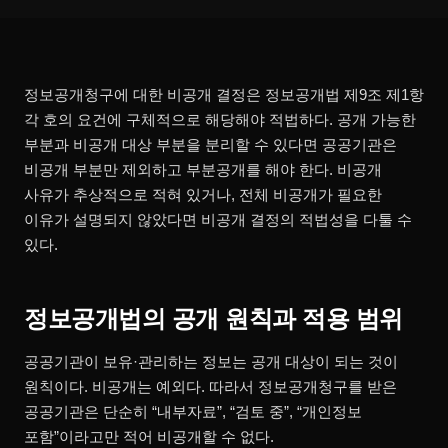
정보공개청구에 대한 비공개 결정은 정보공개법 제9조 제1항
각 호의 요건에 구체적으로 해당해야 적법하다. 공개 가능한
부분과 비공개 대상 부분을 분리할 수 있다면 공공기관은
비공개 부분만 제외하고 부분공개를 해야 한다. 비공개
사유가 추상적으로 적혀 있거나, 전체 비공개가 필요한
이유가 설명되지 않았다면 비공개 결정의 적법성을 다툴 수
있다.
정보공개법의 공개 원칙과 적용 범위
공공기관이 보유·관리하는 정보는 공개 대상이 되는 것이
원칙이다. 비공개는 예외다. 따라서 정보공개청구를 받은
공공기관은 단순히 “내부자료”, “검토 중”, “개인정보
포함”이라고만 적어 비공개할 수 없다.