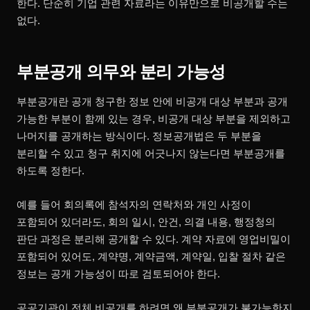
한다. 단순히 기업 관련 자료라는 이유만으로 비공개할 수는
없다.
부분공개 의무와 분리 가능성
부분공개란 공개 청구한 정보 안에 비공개 대상 부분과 공개
가능한 부분이 함께 있는 경우, 비공개 대상 부분을 제외하고
나머지를 공개하는 방식이다. 정보공개법은 두 부분을
분리할 수 있고 청구 취지에 어긋나지 않는다면 부분공개를
하도록 정한다.
예를 들어 회의록에 참석자의 연락처와 개인 사정이
포함되어 있더라도, 회의 일시, 안건, 의결 내용, 행정청의
판단 과정은 분리해 공개할 수 있다. 계약 자료에 영업비밀이
포함되어 있어도, 계약명, 계약금액, 계약일, 입찰 절차 같은
정보는 공개 가능성이 따로 검토되어야 한다.
공공기관이 전체 비공개를 하려면 왜 부분공개가 불가능한지