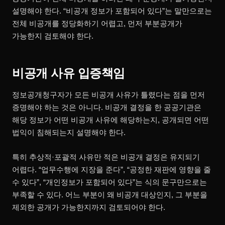
설명해야 한다. “비공개 정보가 포함되어 있다”는 말만으로는
전체 비공개를 정당화하기 어렵고, 먼저 부분공개가
가능한지 검토해야 한다.
비공개 사유 입증책임
정보공개청구자가 모든 비공개 사유가 틀렸다는 점을 먼저
증명해야 하는 것은 아니다. 비공개 결정을 한 공공기관은
해당 정보가 어떤 비공개 사유에 해당하는지, 공개되면 어떤
법익이 침해되는지 설명해야 한다.
특히 추상적·포괄적 사유만 적은 비공개 결정은 유지되기
어렵다. “업무수행에 지장을 준다”, “공정한 재판에 영향을 줄
수 있다”, “개인정보가 포함되어 있다”는 식의 문구만으로는
부족할 수 있다. 어느 부분이 왜 비공개 대상인지, 그 부분을
제외한 공개가 가능한지까지 검토되어야 한다.