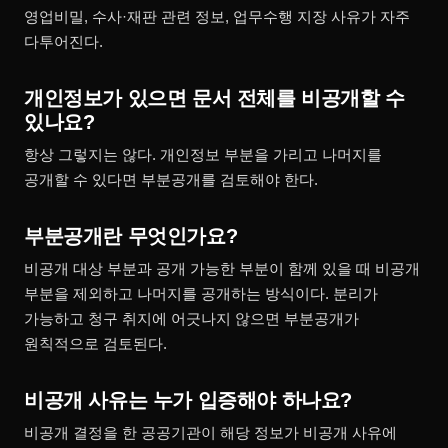
영업비밀, 수사·재판 관련 정보, 업무수행 지장 사유가 자주
다투어진다.
개인정보가 있으면 문서 전체를 비공개할 수
있나요?
항상 그렇지는 않다. 개인정보 부분을 가리고 나머지를
공개할 수 있다면 부분공개를 검토해야 한다.
부분공개란 무엇인가요?
비공개 대상 부분과 공개 가능한 부분이 함께 있을 때 비공개
부분을 제외하고 나머지를 공개하는 방식이다. 분리가
가능하고 청구 취지에 어긋나지 않으면 부분공개가
원칙적으로 검토된다.
비공개 사유는 누가 입증해야 하나요?
비공개 결정을 한 공공기관이 해당 정보가 비공개 사유에