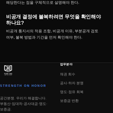
해당한다는 점을 구체적으로 설명해야 한다.
비공개 결정에 불복하려면 무엇을 확인해야
하나요?
비공개 통지서의 적용 조항, 비공개 이유, 부분공개 검토
여부, 불복 방법과 기간을 먼저 확인해야 한다.
업무분야
채권 회수
공사·하자 분쟁
STRENGTH ON HONOR
명도·점유 회복
공간분쟁. 우리가 해결합니다.
보증금 반환
부동산·임대차·공사대금·명도·
보증금.