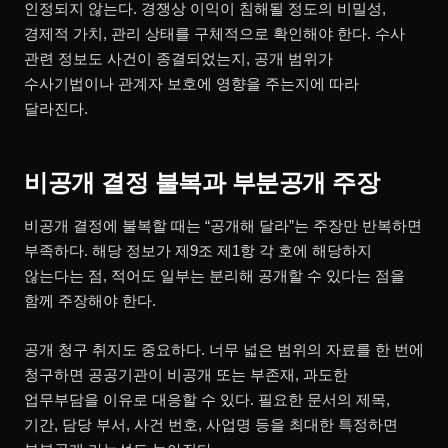
인정되지 않는다. 경쟁상 이익이 침해될 정도의 비밀성,
경제적 가치, 관리 상태를 구체적으로 확인해야 한다. 수사
관련 정보도 사건이 종결되었는지, 공개 범위가
수사기법이나 관계자 보호에 영향을 주는지에 따라
달라진다.
비공개 결정 불복과 부분공개 주장
비공개 결정에 불복할 때는 “공개해 달라”는 주장만 반복하면
부족하다. 해당 정보가 제9조 제1항 각 호에 해당하지
않는다는 점, 적어도 일부는 분리해 공개할 수 있다는 점을
함께 주장해야 한다.
공개 청구 취지도 중요하다. 너무 넓은 범위의 자료를 한 번에
청구하면 공공기관이 비공개 또는 부존재, 과도한
업무부담을 이유로 대응할 수 있다. 필요한 문서의 제목,
기간, 담당 부서, 사건 번호, 사업명 등을 최대한 특정하면