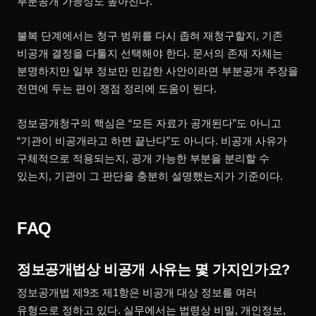
부분공개 가능성도 높아진다.
불복 단계에서는 청구 범위를 다시 좁혀 재청구할지, 기존
비공개 결정을 다툴지 선택해야 한다. 문서의 존재 자체는
분명하지만 일부 정보만 민감한 사안이라면 부분공개 주장을
전면에 두는 편이 쟁점 정리에 도움이 된다.
정보공개청구의 핵심은 “모든 자료가 공개된다”도 아니고
“기관이 비공개라고 하면 끝난다”도 아니다. 비공개 사유가
구체적으로 적용되는지, 공개 가능한 부분을 분리할 수
있는지, 기관이 그 판단을 충분히 설명했는지가 기준이다.
FAQ
정보공개법상 비공개 사유는 몇 가지인가요?
정보공개법 제9조 제1항은 비공개 대상 정보를 여러
유형으로 정하고 있다. 실무에서는 법령상 비밀, 개인정보,