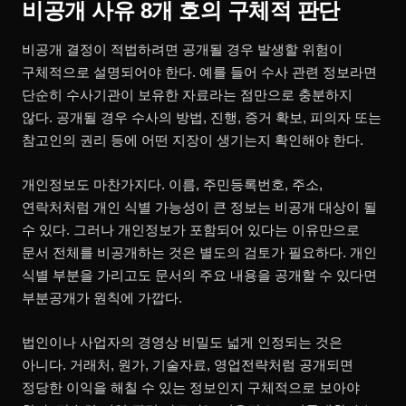
비공개 사유 8개 호의 구체적 판단
비공개 결정이 적법하려면 공개될 경우 발생할 위험이
구체적으로 설명되어야 한다. 예를 들어 수사 관련 정보라면
단순히 수사기관이 보유한 자료라는 점만으로 충분하지
않다. 공개될 경우 수사의 방법, 진행, 증거 확보, 피의자 또는
참고인의 권리 등에 어떤 지장이 생기는지 확인해야 한다.
개인정보도 마찬가지다. 이름, 주민등록번호, 주소,
연락처처럼 개인 식별 가능성이 큰 정보는 비공개 대상이 될
수 있다. 그러나 개인정보가 포함되어 있다는 이유만으로
문서 전체를 비공개하는 것은 별도의 검토가 필요하다. 개인
식별 부분을 가리고도 문서의 주요 내용을 공개할 수 있다면
부분공개가 원칙에 가깝다.
법인이나 사업자의 경영상 비밀도 넓게 인정되는 것은
아니다. 거래처, 원가, 기술자료, 영업전략처럼 공개되면
정당한 이익을 해칠 수 있는 정보인지 구체적으로 보아야