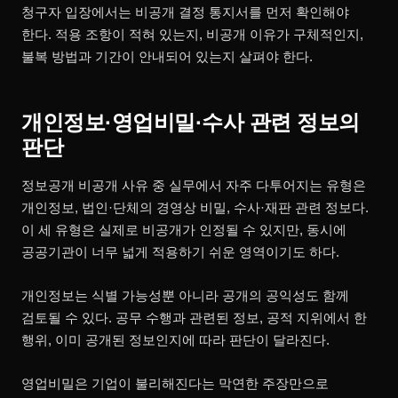
청구자 입장에서는 비공개 결정 통지서를 먼저 확인해야
한다. 적용 조항이 적혀 있는지, 비공개 이유가 구체적인지,
불복 방법과 기간이 안내되어 있는지 살펴야 한다.
개인정보·영업비밀·수사 관련 정보의
판단
정보공개 비공개 사유 중 실무에서 자주 다투어지는 유형은
개인정보, 법인·단체의 경영상 비밀, 수사·재판 관련 정보다.
이 세 유형은 실제로 비공개가 인정될 수 있지만, 동시에
공공기관이 너무 넓게 적용하기 쉬운 영역이기도 하다.
개인정보는 식별 가능성뿐 아니라 공개의 공익성도 함께
검토될 수 있다. 공무 수행과 관련된 정보, 공적 지위에서 한
행위, 이미 공개된 정보인지에 따라 판단이 달라진다.
영업비밀은 기업이 불리해진다는 막연한 주장만으로