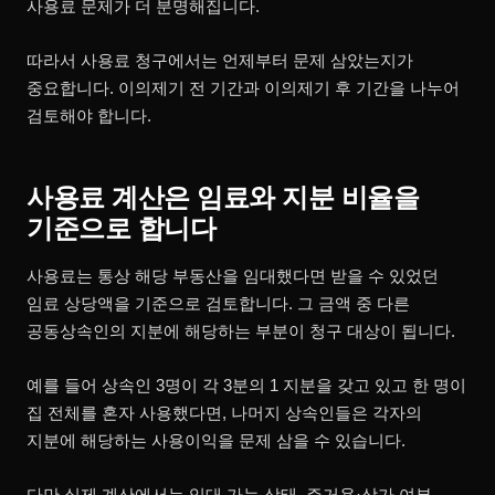
사용료 문제가 더 분명해집니다.
따라서 사용료 청구에서는 언제부터 문제 삼았는지가
중요합니다. 이의제기 전 기간과 이의제기 후 기간을 나누어
검토해야 합니다.
사용료 계산은 임료와 지분 비율을
기준으로 합니다
사용료는 통상 해당 부동산을 임대했다면 받을 수 있었던
임료 상당액을 기준으로 검토합니다. 그 금액 중 다른
공동상속인의 지분에 해당하는 부분이 청구 대상이 됩니다.
예를 들어 상속인 3명이 각 3분의 1 지분을 갖고 있고 한 명이
집 전체를 혼자 사용했다면, 나머지 상속인들은 각자의
지분에 해당하는 사용이익을 문제 삼을 수 있습니다.
다만 실제 계산에서는 임대 가능 상태, 주거용·상가 여부,