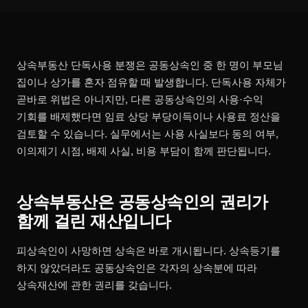
상속부동산 단독사용 분쟁은 공동상속인 중 한 명이 부모님
집이나 상가를 혼자 점유할 때 발생합니다. 단독사용 자체가
곧바로 위법은 아니지만, 다른 공동상속인의 사용·수익
기회를 배제했다면 임료 상당 부당이득이나 사용료 정산을
검토할 수 있습니다. 실무에서는 사용 사실보다 동의 여부,
이의제기 시점, 배제 사실, 비용 부담이 함께 판단됩니다.
상속부동산은 공동상속인의 권리가
함께 걸린 재산입니다
피상속인이 사망하면 상속은 바로 개시됩니다. 상속등기를
하지 않았더라도 공동상속인은 각자의 상속분에 따라
상속재산에 관한 권리를 갖습니다.