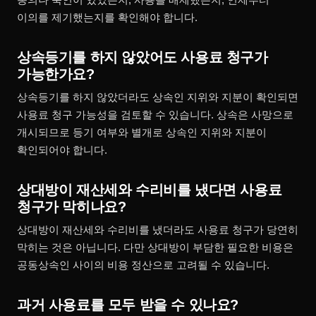
이의를 제기했는지를 확인해야 합니다.
상속등기를 하지 않았어도 사용료 청구가
가능한가요?
상속등기를 하지 않았더라도 상속인 지위와 지분이 확인되면
사용료 청구 가능성을 검토할 수 있습니다. 상속은 사망으로
개시되므로 등기 여부와 별개로 상속인 지위와 지분이
확인되어야 합니다.
상대방이 재산세와 수리비를 냈다면 사용료
청구가 막히나요?
상대방이 재산세와 수리비를 냈더라도 사용료 청구가 당연히
막히는 것은 아닙니다. 다만 상대방이 부담한 필요한 비용은
공동상속인 사이의 비용 정산으로 고려될 수 있습니다.
과거 사용료를 모두 받을 수 있나요?