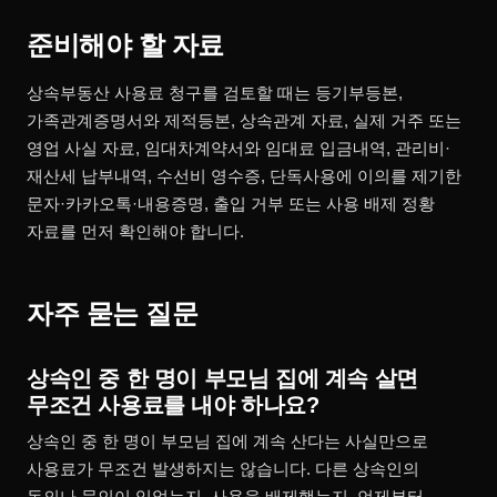
준비해야 할 자료
상속부동산 사용료 청구를 검토할 때는 등기부등본,
가족관계증명서와 제적등본, 상속관계 자료, 실제 거주 또는
영업 사실 자료, 임대차계약서와 임대료 입금내역, 관리비·
재산세 납부내역, 수선비 영수증, 단독사용에 이의를 제기한
문자·카카오톡·내용증명, 출입 거부 또는 사용 배제 정황
자료를 먼저 확인해야 합니다.
자주 묻는 질문
상속인 중 한 명이 부모님 집에 계속 살면
무조건 사용료를 내야 하나요?
상속인 중 한 명이 부모님 집에 계속 산다는 사실만으로
사용료가 무조건 발생하지는 않습니다. 다른 상속인의
동의나 묵인이 있었는지, 사용을 배제했는지, 언제부터