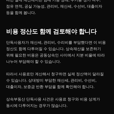
점유 면적, 공실 가능성, 관리비, 재산세, 수선비, 대출이자
등을 함께 봅니다.
비용 정산도 함께 검토해야 합니다
단독사용자가 재산세, 관리비, 수리비를 부담했다면 이 비용
정산도 함께 다투어질 수 있습니다. 상속재산을 보존하기
위해 필요한 비용은 공동상속인 사이에서 지분 비율에 따라
나누어 부담해야 할 수 있습니다.
따라서 사용료만 계산해서 청구하면 실제 정산액이 달라질
수 있습니다. 상대방이 부담한 재산세, 관리비, 수선비,
대출이자, 보증금 반환 부담을 함께 확인해야 합니다.
상속부동산 단독사용 사건은 사용료 청구와 비용 상계가
동시에 다투어지는 경우가 많습니다.