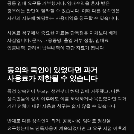
공동 임대 요구를 거부했거나, 임대수익을 혼자 받은
경우에는 판단이 달라질 수 있습니다. 이때 다른 상속인은
자신의 지분에 해당하는 사용이익을 청구할 수 있습니다.
사용료 청구에서 중요한 자료는 단독점유 자체보다 배제
사실입니다. 문자, 내용증명, 출입 거부 정황, 임대료
입금내역, 관리비 납부내역이 판단 자료가 됩니다.
동의와 묵인이 있었다면 과거
사용료가 제한될 수 있습니다
특정 상속인이 부모님 생전부터 해당 집에 거주했고, 다른
상속인들이 상속 이후에도 이를 허락하거나 묵인했다면 과거
기간 전체에 대한 사용료 청구는 쉽지 않을 수 있습니다.
반대로 다른 상속인이 퇴거, 공동사용, 임대료 정산을
요구했는데도 단독사용이 계속되었다면 그 요구 시점 이후의