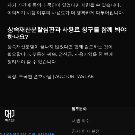
과거 기간에 동의나 묵인이 있었다면 제한될 수 있습니다.
이의제기 시점 이후의 사용료가 더 명확하게 다투어집니다.
상속재산분할심판과 사용료 청구를 함께 봐야
하나요?
상속재산분할이 끝나지 않았다면 함께 검토하는 것이
필요합니다. 부동산 귀속, 정산금, 사용이익을 한 번에
정리해야 할 수 있습니다.
작성: 조국환 변호사팀 | AUCTORITAS LAB
업무분야
채권 회수
공사·하자 분쟁
STRENGTH ON HONOR