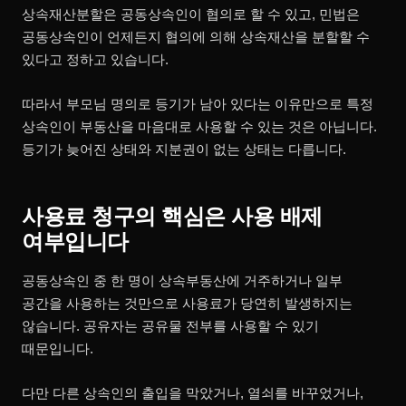
상속재산분할은 공동상속인이 협의로 할 수 있고, 민법은
공동상속인이 언제든지 협의에 의해 상속재산을 분할할 수
있다고 정하고 있습니다.
따라서 부모님 명의로 등기가 남아 있다는 이유만으로 특정
상속인이 부동산을 마음대로 사용할 수 있는 것은 아닙니다.
등기가 늦어진 상태와 지분권이 없는 상태는 다릅니다.
사용료 청구의 핵심은 사용 배제
여부입니다
공동상속인 중 한 명이 상속부동산에 거주하거나 일부
공간을 사용하는 것만으로 사용료가 당연히 발생하지는
않습니다. 공유자는 공유물 전부를 사용할 수 있기
때문입니다.
다만 다른 상속인의 출입을 막았거나, 열쇠를 바꾸었거나,