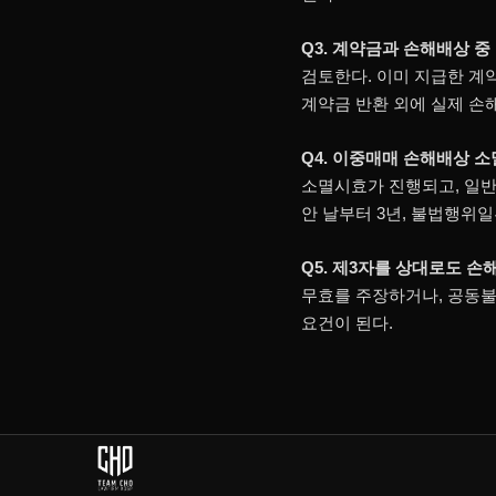
Q3. 계약금과 손해배상 
검토한다. 이미 지급한 계
계약금 반환 외에 실제 손
Q4. 이중매매 손해배상 
소멸시효가 진행되고, 일반
안 날부터 3년, 불법행위일
Q5. 제3자를 상대로도 손
무효를 주장하거나, 공동불
요건이 된다.