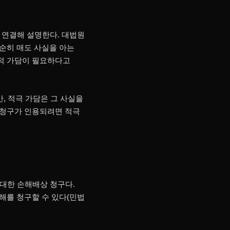
조와 연결해 설명한다. 대법원
 단순히 매도 사실을 아는
적 가담이 필요하다고
만, 적극 가담은 그 사실을
 청구가 인용되려면 적극
 대한 손해배상 청구다.
해를 청구할 수 있다(민법