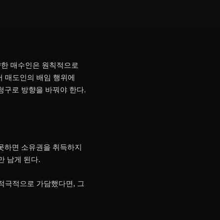
약한 매수인은 원칙적으로
서 매도인의 배임 행위에
청구로 방향을 바꿔야 한다.
 못하면 소유권을 취득하지
 남게 된다.
 적극적으로 가담했다면, 그