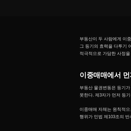
부동산이 두 사람에게 이중
그 등기의 효력을 다투기 
적극적으로 가담한 사정을 
이중매매에서 먼
부동산 물권변동은 등기가 
못한다. 제3자가 먼저 등
이중매매 자체는 원칙적으로
행위가 민법 제103조의 