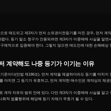
으로 매도되고 제3자가 먼저 소유권이전등기를 마친 경우, 먼저 계
어렵다. 등기 말소 청구가 인용되려면 제3자가 이중매매 사실을 알면
구체적으로 입증해야 한다. 그렇지 않으면 매도인에 대한 손해배상 
저 계약해도 나중 등기가 이기는 이유
기준이다(민법 제186조). 먼저 계약을 체결하더라도 등기를 마치지
기를 마치면 그 등기가 유효하고, 먼저 계약한 매수인은 계약상의 채권만
 계약 자유의 범위 안에 있다. 다만 제3자가 이중매매 사실을 알고
반사회적 법률행위에 해당해 등기 자체가 무효가 될 수 있다.