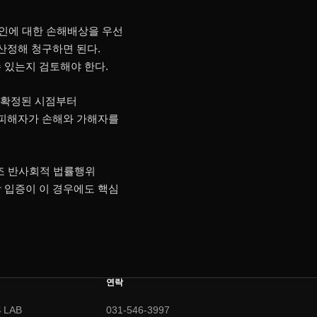
인에 대한 손해배상을 우선
 산정해 청구하면 된다.
 있는지 검토해야 한다.
 확정된 시점부터
 피해자가 손해와 가해자를
3조 반사회적 법률행위
 입증이 이 경우에도 핵심
연락
 LAB
031-546-3997